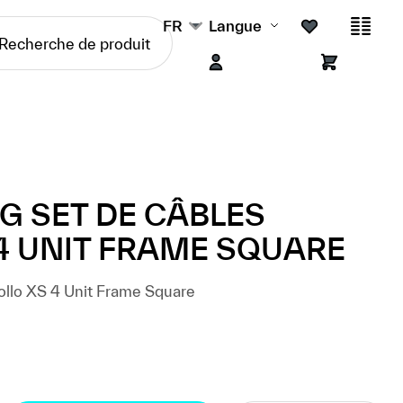
FR
Langue
NG SET DE CÂBLES
4 UNIT FRAME SQUARE
ollo XS 4 Unit Frame Square