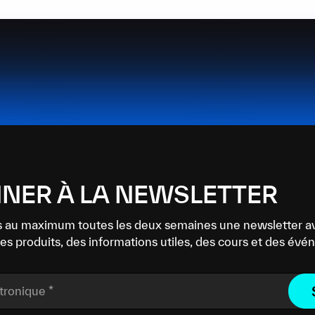
NER À LA NEWSLETTER
 au maximum toutes les deux semaines une newsletter a
es produits, des informations utiles, des cours et des év
ctronique
*