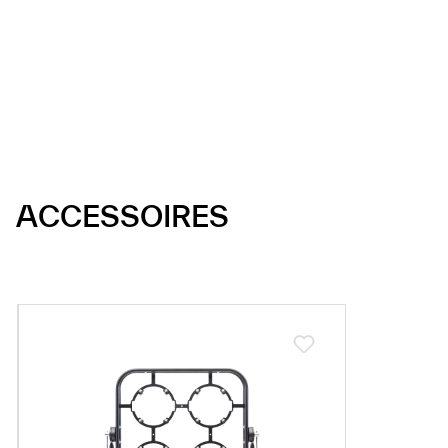
ACCESSOIRES