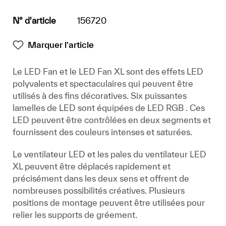
N° d'article
156720
Marquer l'article
Le LED Fan et le LED Fan XL sont des effets LED
polyvalents et spectaculaires qui peuvent être
utilisés à des fins décoratives. Six puissantes
lamelles de LED sont équipées de LED RGB . Ces
LED peuvent être contrôlées en deux segments et
fournissent des couleurs intenses et saturées.
Le ventilateur LED et les pales du ventilateur LED
XL peuvent être déplacés rapidement et
précisément dans les deux sens et offrent de
nombreuses possibilités créatives. Plusieurs
positions de montage peuvent être utilisées pour
relier les supports de gréement.