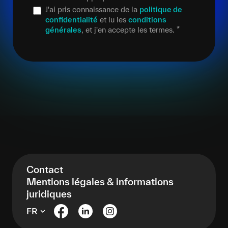
J'ai pris connaissance de la
politique de
confidentialité
et lu les
conditions
générales
, et j'en accepte les termes.
*
Contact
Mentions légales & informations
juridiques
FR