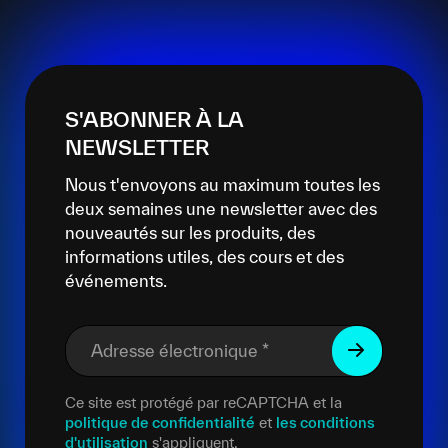
S'ABONNER À LA
NEWSLETTER
Nous t'envoyons au maximum toutes les
deux semaines une newsletter avec des
nouveautés sur les produits, des
informations utiles, des cours et des
événements.
Adresse électronique
*
Ce site est protégé par reCAPTCHA et la
politique de confidentialité
et
les conditions
d'utilisation
s'appliquent.