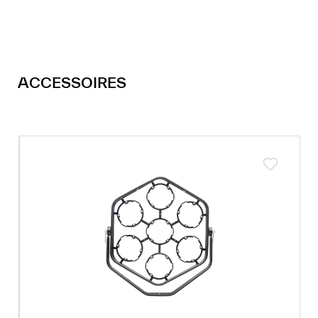
ACCESSOIRES