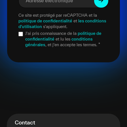
Adresse électronique
*
Ce site est protégé par reCAPTCHA et la
politique de confidentialité
et
les conditions
d'utilisation
s'appliquent.
J'ai pris connaissance de la
politique de
confidentialité
et lu les
conditions
générales
, et j'en accepte les termes.
*
Contact