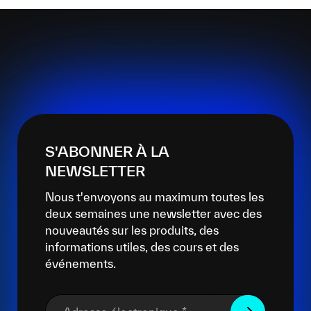
S'ABONNER À LA
NEWSLETTER
Nous t'envoyons au maximum toutes les
deux semaines une newsletter avec des
nouveautés sur les produits, des
informations utiles, des cours et des
événements.