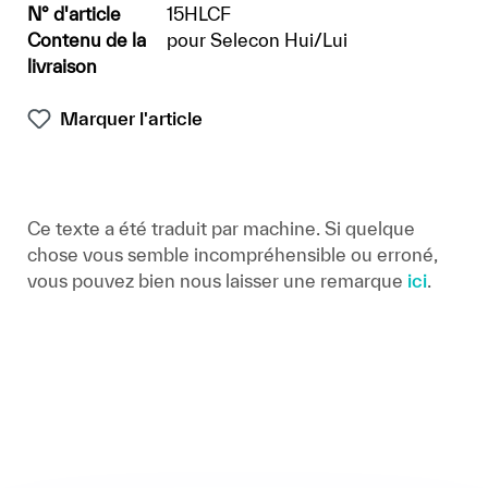
N° d'article
15HLCF
Contenu de la
pour Selecon Hui/Lui
livraison
Marquer l'article
Ce texte a été traduit par machine. Si quelque
chose vous semble incompréhensible ou erroné,
vous pouvez bien nous laisser une remarque
ici
.