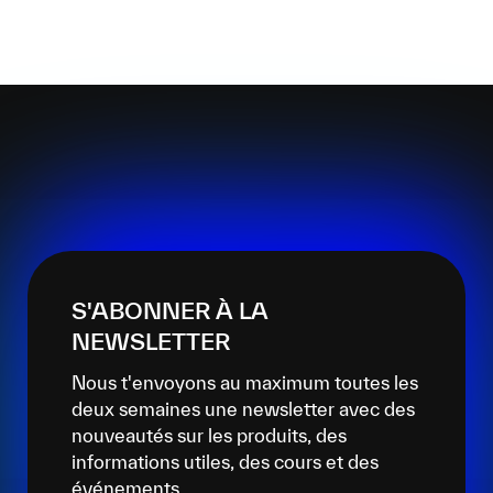
S'ABONNER À LA
NEWSLETTER
Nous t'envoyons au maximum toutes les
deux semaines une newsletter avec des
nouveautés sur les produits, des
informations utiles, des cours et des
événements.