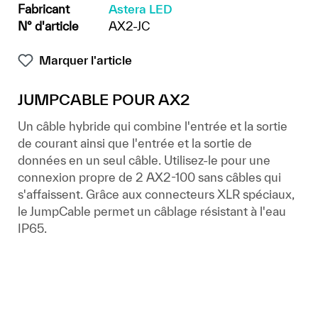
Fabricant
Astera LED
N° d'article
AX2-JC
Marquer l'article
JUMPCABLE POUR AX2
Un câble hybride qui combine l'entrée et la sortie
de courant ainsi que l'entrée et la sortie de
données en un seul câble. Utilisez-le pour une
connexion propre de 2 AX2-100 sans câbles qui
s'affaissent. Grâce aux connecteurs XLR spéciaux,
le JumpCable permet un câblage résistant à l'eau
IP65.