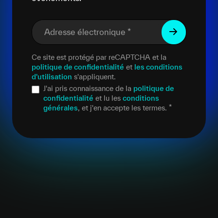
Adresse électronique
*
Ce site est protégé par reCAPTCHA et la
politique de confidentialité
et
les conditions
d'utilisation
s'appliquent.
J'ai pris connaissance de la
politique de
confidentialité
et lu les
conditions
générales
, et j'en accepte les termes.
*