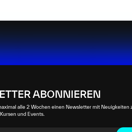
ETTER ABONNIEREN
maximal alle 2 Wochen einen Newsletter mit Neuigkeiten 
Kursen und Events.