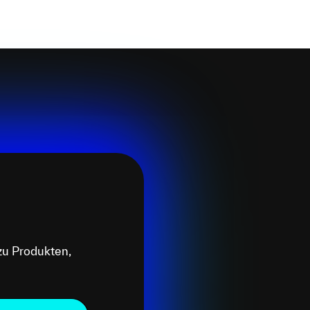
zu Produkten,