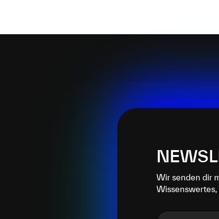
NEWSL
Wir senden dir 
Wissenswertes, 