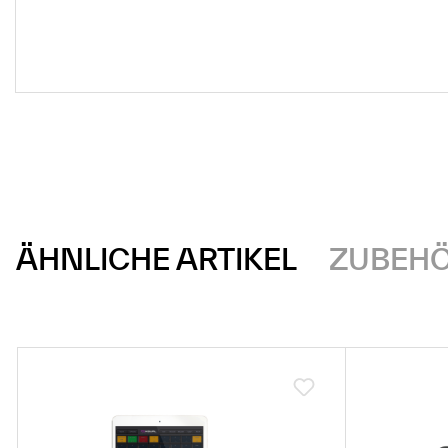
ÄHNLICHE ARTIKEL
ZUBEH