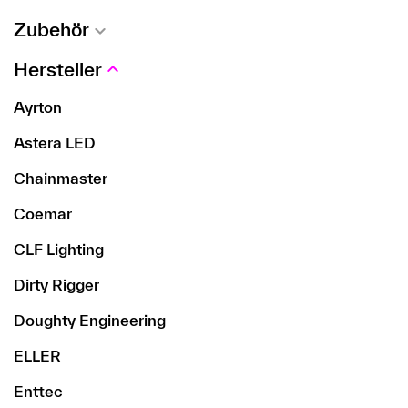
Zubehör
Hersteller
Ayrton
Astera LED
Chainmaster
Coemar
CLF Lighting
Dirty Rigger
Doughty Engineering
ELLER
Enttec