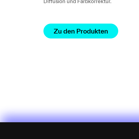
Diffusion und Farbkorrektur.
Zu den Produkten