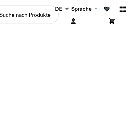
DE
Sprache