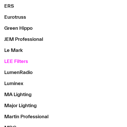
ERS
Eurotruss
Green Hippo
JEM Professional
Le Mark
LEE Filters
LumenRadio
Luminex
MA Lighting
Major Lighting
Martin Professional