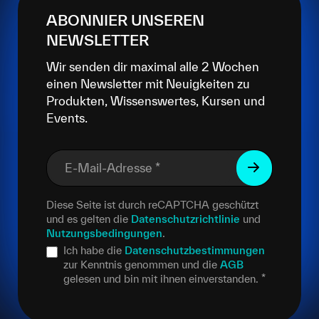
ABONNIER UNSEREN
NEWSLETTER
Wir senden dir maximal alle 2 Wochen
einen Newsletter mit Neuigkeiten zu
Produkten, Wissenswertes, Kursen und
Events.
E-Mail-Adresse
*
Diese Seite ist durch reCAPTCHA geschützt
und es gelten die
Datenschutzrichtlinie
und
Nutzungsbedingungen
.
Ich habe die
Datenschutzbestimmungen
zur Kenntnis genommen und die
AGB
gelesen und bin mit ihnen einverstanden.
*