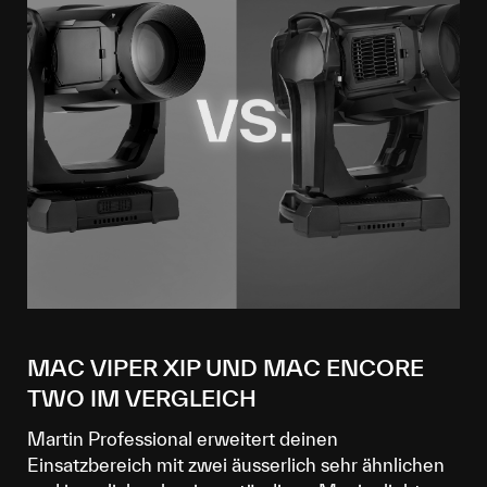
MAC VIPER XIP UND MAC ENCORE
TWO IM VERGLEICH
Martin Professional erweitert deinen
Einsatzbereich mit zwei äusserlich sehr ähnlichen