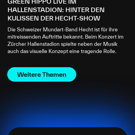
GREEN HIPPO LIVE IM
HALLENSTADION: HINTER DEN
KULISSEN DER HECHT-SHOW
Die Schweizer Mundart-Band Hecht ist für ihre
mitreissenden Auftritte bekannt. Beim Konzert im
Zürcher Hallenstadion spielte neben der Musik
auch das visuelle Konzept eine tragende Rolle.
Weitere Themen