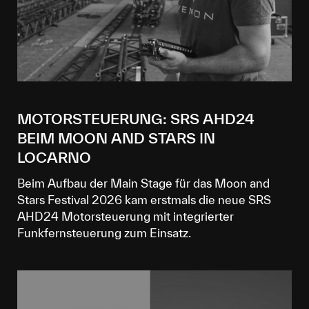
MOTORSTEUERUNG: SRS AHD24
BEIM MOON AND STARS IN
LOCARNO
Beim Aufbau der Main Stage für das Moon and
Stars Festival 2026 kam erstmals die neue SRS
AHD24 Motorsteuerung mit integrierter
Funkfernsteuerung zum Einsatz.