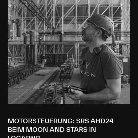
MOTORSTEUERUNG: SRS AHD24
BEIM MOON AND STARS IN