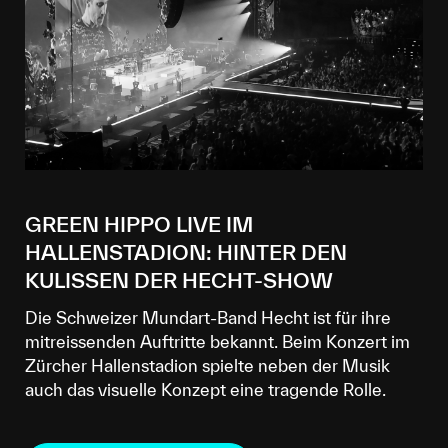
GREEN HIPPO LIVE IM
HALLENSTADION: HINTER DEN
KULISSEN DER HECHT-SHOW
Die Schweizer Mundart-Band Hecht ist für ihre
mitreissenden Auftritte bekannt. Beim Konzert im
Zürcher Hallenstadion spielte neben der Musik
auch das visuelle Konzept eine tragende Rolle.