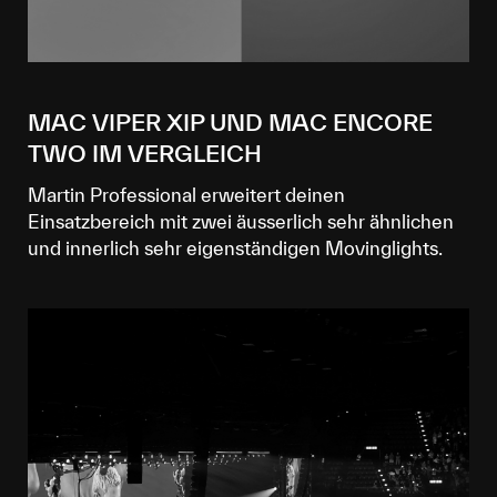
MAC VIPER XIP UND MAC ENCORE
TWO IM VERGLEICH
Martin Professional erweitert deinen
Einsatzbereich mit zwei äusserlich sehr ähnlichen
und innerlich sehr eigenständigen Movinglights.