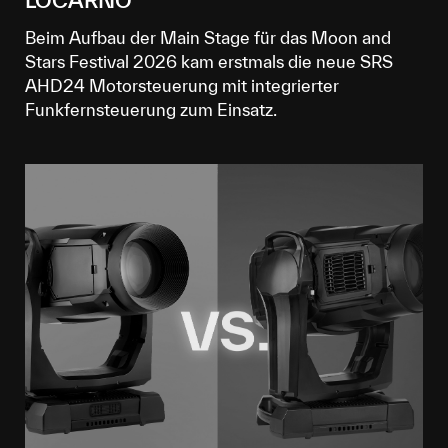
LOCARNO
Beim Aufbau der Main Stage für das Moon and
Stars Festival 2026 kam erstmals die neue SRS
AHD24 Motorsteuerung mit integrierter
Funkfernsteuerung zum Einsatz.