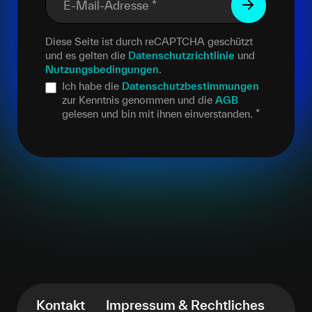
E-Mail-Adresse
*
Diese Seite ist durch reCAPTCHA geschützt
und es gelten die
Datenschutzrichtlinie
und
Nutzungsbedingungen
.
Ich habe die
Datenschutzbestimmungen
zur Kenntnis genommen und die
AGB
gelesen und bin mit ihnen einverstanden.
*
Kontakt
Impressum & Rechtliches