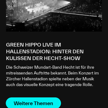
GREEN HIPPO LIVE IM
HALLENSTADION: HINTER DEN
KULISSEN DER HECHT-SHOW
Die Schweizer Mundart-Band Hecht ist für ihre
mitreissenden Auftritte bekannt. Beim Konzert im
Zürcher Hallenstadion spielte neben der Musik
auch das visuelle Konzept eine tragende Rolle.
Weitere Themen