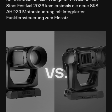
Stars Festival 2026 kam erstmals die neue SRS
AHD24 Motorsteuerung mit integrierter
Funkfernsteuerung zum Einsatz.