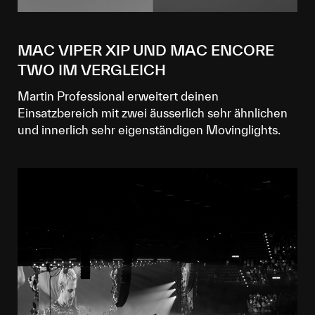
MAC VIPER XIP UND MAC ENCORE
TWO IM VERGLEICH
Martin Professional erweitert deinen
Einsatzbereich mit zwei äusserlich sehr ähnlichen
und innerlich sehr eigenständigen Movinglights.