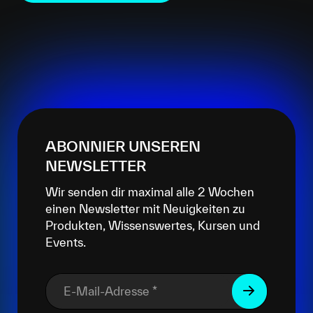
ABONNIER UNSEREN
NEWSLETTER
Wir senden dir maximal alle 2 Wochen
einen Newsletter mit Neuigkeiten zu
Produkten, Wissenswertes, Kursen und
Events.
E-Mail-Adresse
*