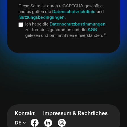
Diese Seite ist durch reCAPTCHA geschützt
und es gelten die
Datenschutzrichtlinie
und
Nutzungsbedingungen
.
Ich habe die
Datenschutzbestimmungen
zur Kenntnis genommen und die
AGB
gelesen und bin mit ihnen einverstanden.
*
Kontakt
Impressum & Rechtliches
DE