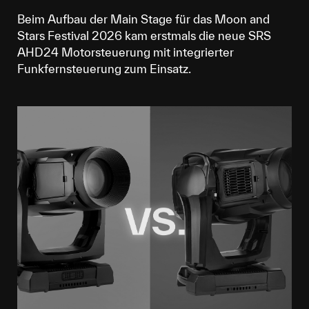
Beim Aufbau der Main Stage für das Moon and
Stars Festival 2026 kam erstmals die neue SRS
AHD24 Motorsteuerung mit integrierter
Funkfernsteuerung zum Einsatz.