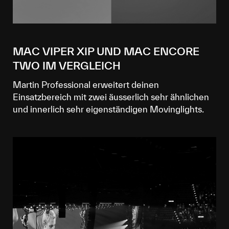
MAC VIPER XIP UND MAC ENCORE
TWO IM VERGLEICH
Martin Professional erweitert deinen
Einsatzbereich mit zwei äusserlich sehr ähnlichen
und innerlich sehr eigenständigen Movinglights.