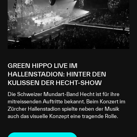
GREEN HIPPO LIVE IM
HALLENSTADION: HINTER DEN
KULISSEN DER HECHT-SHOW
Die Schweizer Mundart-Band Hecht ist für ihre
mitreissenden Auftritte bekannt. Beim Konzert im
Zürcher Hallenstadion spielte neben der Musik
auch das visuelle Konzept eine tragende Rolle.