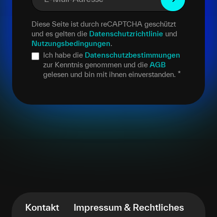
Diese Seite ist durch reCAPTCHA geschützt
und es gelten die
Datenschutzrichtlinie
und
Nutzungsbedingungen
.
Ich habe die
Datenschutzbestimmungen
zur Kenntnis genommen und die
AGB
gelesen und bin mit ihnen einverstanden.
*
Kontakt
Impressum & Rechtliches