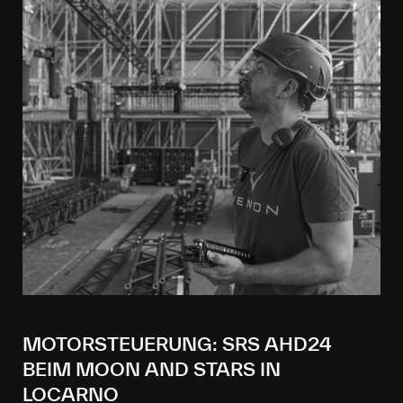
MOTORSTEUERUNG: SRS AHD24
BEIM MOON AND STARS IN
LOCARNO