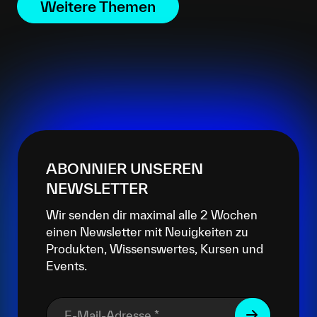
Weitere Themen
ABONNIER UNSEREN
NEWSLETTER
Wir senden dir maximal alle 2 Wochen
einen Newsletter mit Neuigkeiten zu
Produkten, Wissenswertes, Kursen und
Events.
E-Mail-Adresse
*