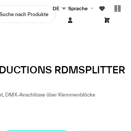
DE
Sprache
ODUCTIONS RDMSPLITTER
Out, DMX-Anschlüsse über Klemmenblöcke