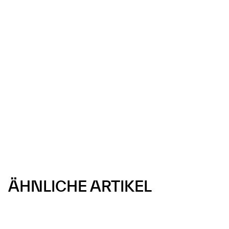
ÄHNLICHE ARTIKEL