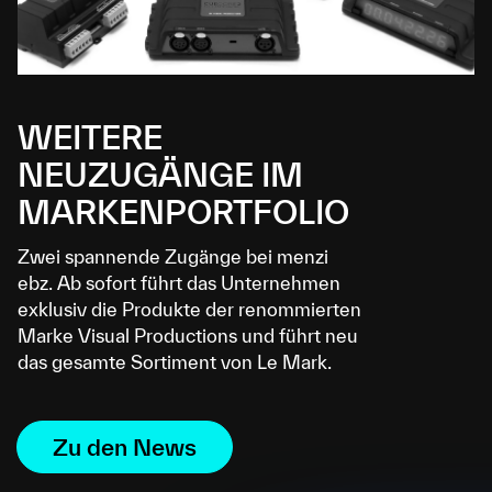
WEITERE
NEUZUGÄNGE IM
MARKENPORTFOLIO
Zwei spannende Zugänge bei menzi
ebz. Ab sofort führt das Unternehmen
exklusiv die Produkte der renommierten
Marke Visual Productions und führt neu
das gesamte Sortiment von Le Mark.
Zu den News