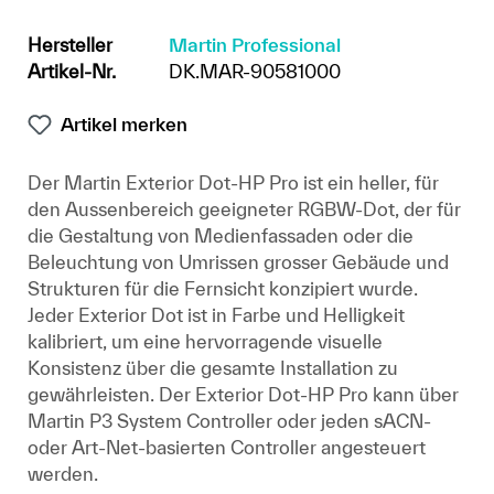
Hersteller
Martin Professional
Artikel-Nr.
DK.MAR-90581000
Artikel merken
Der Martin Exterior Dot-HP Pro ist ein heller, für
den Aussenbereich geeigneter RGBW-Dot, der für
die Gestaltung von Medienfassaden oder die
Beleuchtung von Umrissen grosser Gebäude und
Strukturen für die Fernsicht konzipiert wurde.
Jeder Exterior Dot ist in Farbe und Helligkeit
kalibriert, um eine hervorragende visuelle
Konsistenz über die gesamte Installation zu
gewährleisten. Der Exterior Dot-HP Pro kann über
Martin P3 System Controller oder jeden sACN-
oder Art-Net-basierten Controller angesteuert
werden.