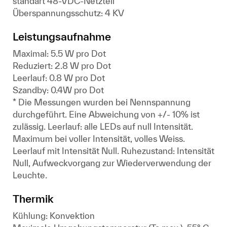
standart 48-VDC-Netzteil
Überspannungsschutz: 4 KV
Leistungsaufnahme
Maximal: 5.5 W pro Dot
Reduziert: 2.8 W pro Dot
Leerlauf: 0.8 W pro Dot
Szandby: 0.4W pro Dot
* Die Messungen wurden bei Nennspannung
durchgeführt. Eine Abweichung von +/- 10% ist
zulässig. Leerlauf: alle LEDs auf null Intensität.
Maximum bei voller Intensität, volles Weiss.
Leerlauf mit Intensität Null. Ruhezustand: Intensität
Null, Aufweckvorgang zur Wiederverwendung der
Leuchte.
Thermik
Kühlung: Konvektion