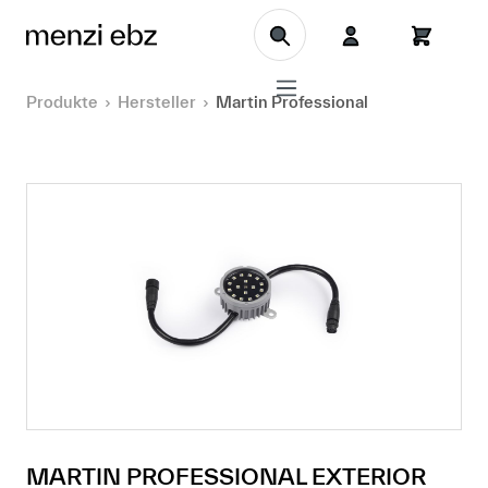
Zum Hauptinhalt springen
Produkte
Hersteller
Martin Professional
MARTIN PROFESSIONAL EXTERIOR