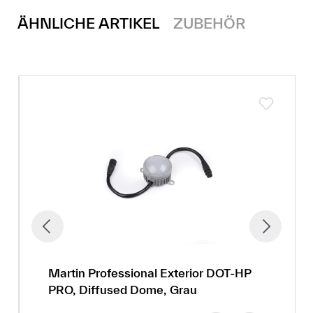
ÄHNLICHE ARTIKEL
ZUBEHÖR
Martin Professional Exterior DOT-HP
PRO, Diffused Dome, Grau