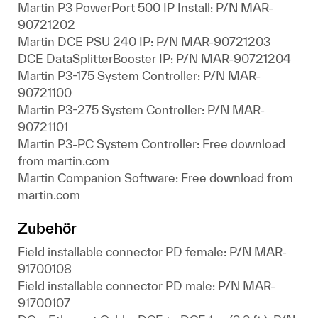
Martin P3 PowerPort 500 IP Install: P/N MAR-
90721202
Martin DCE PSU 240 IP: P/N MAR-90721203
DCE DataSplitterBooster IP: P/N MAR-90721204
Martin P3-175 System Controller: P/N MAR-
90721100
Martin P3-275 System Controller: P/N MAR-
90721101
Martin P3-PC System Controller: Free download
from martin.com
Martin Companion Software: Free download from
martin.com
Zubehör
Field installable connector PD female: P/N MAR-
91700108
Field installable connector PD male: P/N MAR-
91700107