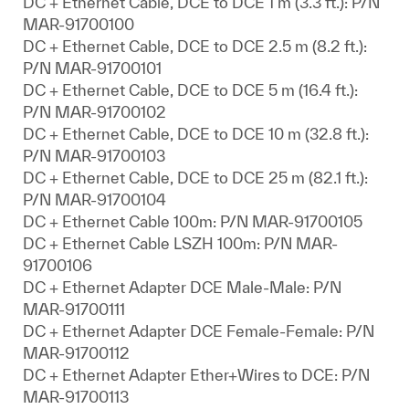
DC + Ethernet Cable, DCE to DCE 1 m (3.3 ft.): P/N
MAR-91700100
DC + Ethernet Cable, DCE to DCE 2.5 m (8.2 ft.):
P/N MAR-91700101
DC + Ethernet Cable, DCE to DCE 5 m (16.4 ft.):
P/N MAR-91700102
DC + Ethernet Cable, DCE to DCE 10 m (32.8 ft.):
P/N MAR-91700103
DC + Ethernet Cable, DCE to DCE 25 m (82.1 ft.):
P/N MAR-91700104
DC + Ethernet Cable 100m: P/N MAR-91700105
DC + Ethernet Cable LSZH 100m: P/N MAR-
91700106
DC + Ethernet Adapter DCE Male-Male: P/N
MAR-91700111
DC + Ethernet Adapter DCE Female-Female: P/N
MAR-91700112
DC + Ethernet Adapter Ether+Wires to DCE: P/N
MAR-91700113