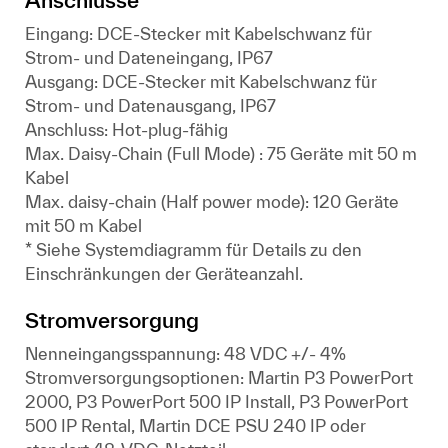
Anschlüsse
Eingang: DCE-Stecker mit Kabelschwanz für
Strom- und Dateneingang, IP67
Ausgang: DCE-Stecker mit Kabelschwanz für
Strom- und Datenausgang, IP67
Anschluss: Hot-plug-fähig
Max. Daisy-Chain (Full Mode) : 75 Geräte mit 50 m
Kabel
Max. daisy-chain (Half power mode): 120 Geräte
mit 50 m Kabel
* Siehe Systemdiagramm für Details zu den
Einschränkungen der Geräteanzahl.
Stromversorgung
Nenneingangsspannung: 48 VDC +/- 4%
Stromversorgungsoptionen: Martin P3 PowerPort
2000, P3 PowerPort 500 IP Install, P3 PowerPort
500 IP Rental, Martin DCE PSU 240 IP oder