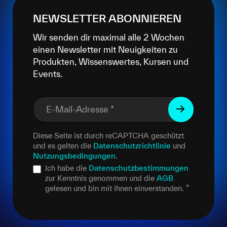
NEWSLETTER ABONNIEREN
Wir senden dir maximal alle 2 Wochen
einen Newsletter mit Neuigkeiten zu
Produkten, Wissenswertes, Kursen und
Events.
E-Mail-Adresse
*
Diese Seite ist durch reCAPTCHA geschützt
und es gelten die
Datenschutzrichtlinie
und
Nutzungsbedingungen
.
Ich habe die
Datenschutzbestimmungen
zur Kenntnis genommen und die
AGB
gelesen und bin mit ihnen einverstanden.
*