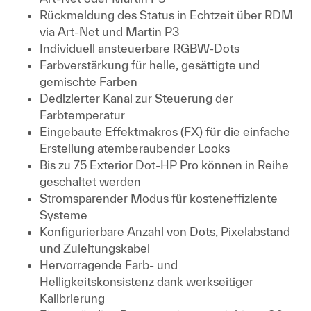
Rückmeldung des Status in Echtzeit über RDM
via Art-Net und Martin P3
Individuell ansteuerbare RGBW-Dots
Farbverstärkung für helle, gesättigte und
gemischte Farben
Dedizierter Kanal zur Steuerung der
Farbtemperatur
Eingebaute Effektmakros (FX) für die einfache
Erstellung atemberaubender Looks
Bis zu 75 Exterior Dot-HP Pro können in Reihe
geschaltet werden
Stromsparender Modus für kosteneffiziente
Systeme
Konfigurierbare Anzahl von Dots, Pixelabstand
und Zuleitungskabel
Hervorragende Farb- und
Helligkeitskonsistenz dank werkseitiger
Kalibrierung