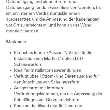
Dateneingang und einen Strom- und
Datenausgang für den Anschluss von Geräten. Es
ist mit internen Verdrahtungsklemmen
ausgestattet, um die Anpassung der Kabellängen
vor Ort zu erleichtern, und kann an der Wand
montiert werden.
Merkmale
Einfaches Innen-/Aussen-Netzteil für die
Installation von Martin Creative LED-
Scheinwerfern
Ideal für Installationsanwendungen
Verfügt über 1 Strom- und Datenausgang für
den Anschluss von Scheinwerfern
Ausgestattet mit internen
Verdrahtungsklemmen, um die Anpassung der
Kabellängen vor Ort zu erleichtern
Kann an der Wand montiert werden