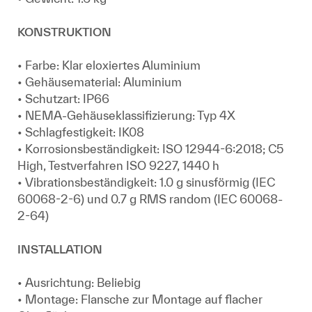
KONSTRUKTION
• Farbe: Klar eloxiertes Aluminium
• Gehäusematerial: Aluminium
• Schutzart: IP66
• NEMA-Gehäuseklassifizierung: Typ 4X
• Schlagfestigkeit: IK08
• Korrosionsbeständigkeit: ISO 12944-6:2018; C5
High, Testverfahren ISO 9227, 1440 h
• Vibrationsbeständigkeit: 1.0 g sinusförmig (IEC
60068-2-6) und 0.7 g RMS random (IEC 60068-
2-64)
INSTALLATION
• Ausrichtung: Beliebig
• Montage: Flansche zur Montage auf flacher