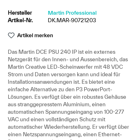
Hersteller
Martin Professional
Artikel-Nr.
DK.MAR-90721203
Artikel merken
Das Martin DCE PSU 240 IP ist ein externes
Netzgerät für den Innen- und Aussenbereich, das
Martin Creative LED-Scheinwerfer mit 48 VDC
Strom und Daten versorgen kann und ideal für
Installationsanwendungen ist. Es bietet eine
einfache Alternative zu den P3 PowerPort-
Lösungen. Es verfügt über ein robustes Gehäuse
aus stranggepresstem Aluminium, einen
automatischen Spannungseingang von 100-277
VAC und einen vollständigen Schutz mit
automatischer Wiederherstellung. Er verfügt über
einen Netzspannungseingang, einen Ethernet-