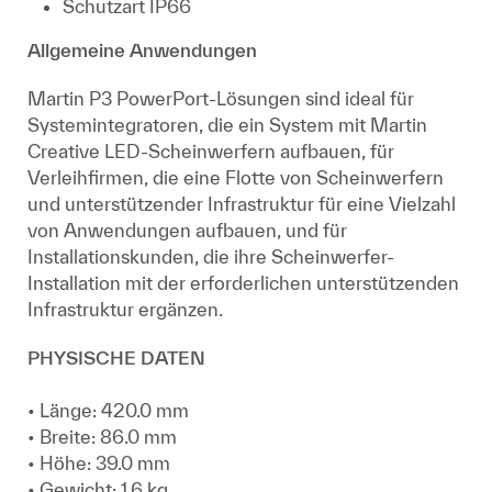
Schutzart IP66
Allgemeine Anwendungen
Martin P3 PowerPort-Lösungen sind ideal für
Systemintegratoren, die ein System mit Martin
Creative LED-Scheinwerfern aufbauen, für
Verleihfirmen, die eine Flotte von Scheinwerfern
und unterstützender Infrastruktur für eine Vielzahl
von Anwendungen aufbauen, und für
Installationskunden, die ihre Scheinwerfer-
Installation mit der erforderlichen unterstützenden
Infrastruktur ergänzen.
PHYSISCHE DATEN
• Länge: 420.0 mm
• Breite: 86.0 mm
• Höhe: 39.0 mm
• Gewicht: 1.6 kg