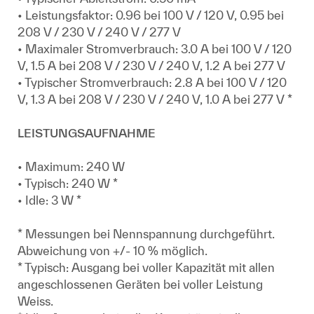
• Leistungsfaktor: 0.96 bei 100 V / 120 V, 0.95 bei
208 V / 230 V / 240 V / 277 V
• Maximaler Stromverbrauch: 3.0 A bei 100 V / 120
V, 1.5 A bei 208 V / 230 V / 240 V, 1.2 A bei 277 V
• Typischer Stromverbrauch: 2.8 A bei 100 V / 120
V, 1.3 A bei 208 V / 230 V / 240 V, 1.0 A bei 277 V *
LEISTUNGSAUFNAHME
• Maximum: 240 W
• Typisch: 240 W *
• Idle: 3 W *
* Messungen bei Nennspannung durchgeführt.
Abweichung von +/- 10 % möglich.
* Typisch: Ausgang bei voller Kapazität mit allen
angeschlossenen Geräten bei voller Leistung
Weiss.