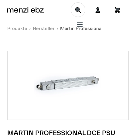
Zum Hauptinhalt springen
Produkte
Hersteller
Martin Professional
MARTIN PROFESSIONAL DCE PSU