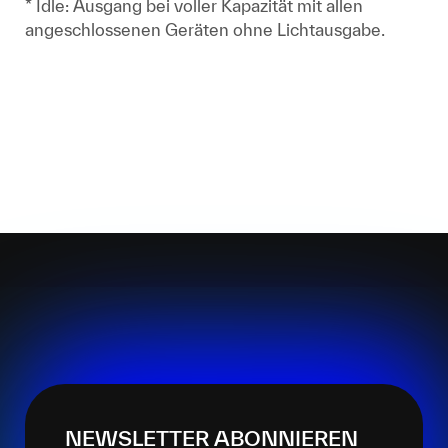
* Idle: Ausgang bei voller Kapazität mit allen
angeschlossenen Geräten ohne Lichtausgabe.
NEWSLETTER ABONNIEREN