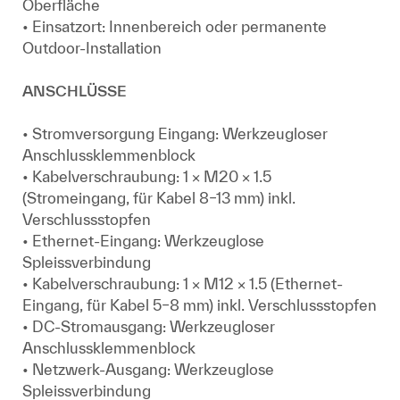
Oberfläche
• Einsatzort: Innenbereich oder permanente
Outdoor-Installation
ANSCHLÜSSE
• Stromversorgung Eingang: Werkzeugloser
Anschlussklemmenblock
• Kabelverschraubung: 1 × M20 × 1.5
(Stromeingang, für Kabel 8–13 mm) inkl.
Verschlussstopfen
• Ethernet-Eingang: Werkzeuglose
Spleissverbindung
• Kabelverschraubung: 1 × M12 × 1.5 (Ethernet-
Eingang, für Kabel 5–8 mm) inkl. Verschlussstopfen
• DC-Stromausgang: Werkzeugloser
Anschlussklemmenblock
• Netzwerk-Ausgang: Werkzeuglose
Spleissverbindung