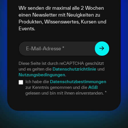
Wir senden dir maximal alle 2 Wochen
einen Newsletter mit Neuigkeiten zu
Produkten, Wissenswertes, Kursen und
Events.
E-Mail-Adresse
*
Diese Seite ist durch reCAPTCHA geschützt
und es gelten die
Datenschutzrichtlinie
und
Nutzungsbedingungen
.
Ich habe die
Datenschutzbestimmungen
zur Kenntnis genommen und die
AGB
gelesen und bin mit ihnen einverstanden.
*