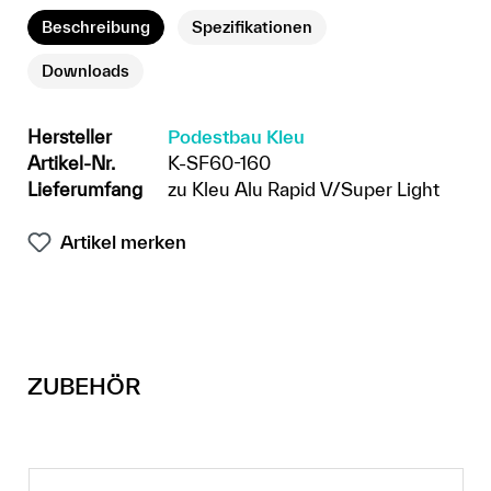
Beschreibung
Spezifikationen
Downloads
Hersteller
Podestbau Kleu
Artikel-Nr.
K-SF60-160
Lieferumfang
zu Kleu Alu Rapid V/Super Light
Artikel merken
ZUBEHÖR