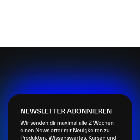
NEWSLETTER ABONNIEREN
Wir senden dir maximal alle 2 Wochen
einen Newsletter mit Neuigkeiten zu
Produkten, Wissenswertes, Kursen und