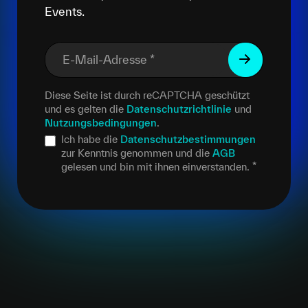
Events.
E-Mail-Adresse
*
Diese Seite ist durch reCAPTCHA geschützt
und es gelten die
Datenschutzrichtlinie
und
Nutzungsbedingungen
.
Ich habe die
Datenschutzbestimmungen
zur Kenntnis genommen und die
AGB
gelesen und bin mit ihnen einverstanden.
*