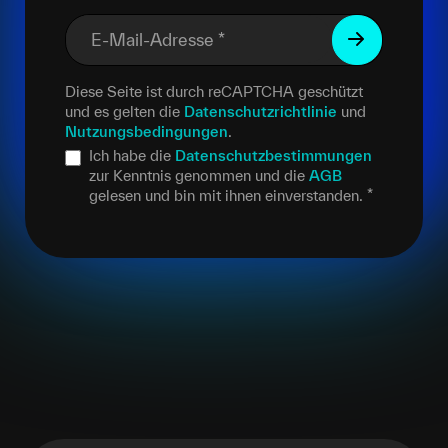
E-Mail-Adresse
*
Diese Seite ist durch reCAPTCHA geschützt
und es gelten die
Datenschutzrichtlinie
und
Nutzungsbedingungen
.
Ich habe die
Datenschutzbestimmungen
zur Kenntnis genommen und die
AGB
gelesen und bin mit ihnen einverstanden.
*