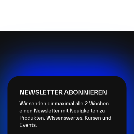
NEWSLETTER ABONNIEREN
Wir senden dir maximal alle 2 Wochen
einen Newsletter mit Neuigkeiten zu
Produkten, Wissenswertes, Kursen und
Events.