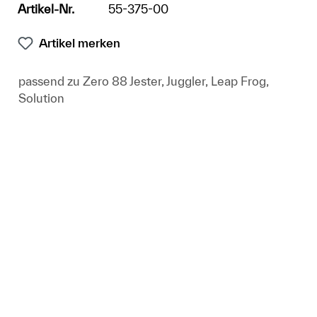
Artikel-Nr.
55-375-00
Artikel merken
passend zu Zero 88 Jester, Juggler, Leap Frog,
Solution