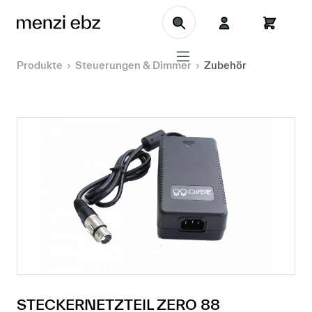
Zum Hauptinhalt springen
Produkte
Steuerungen & Dimmer
Zubehör
STECKERNETZTEIL ZERO 88