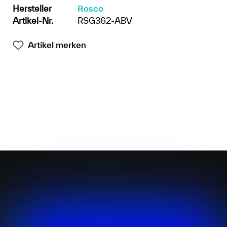
Hersteller
Rosco
Artikel-Nr.
RSG362-ABV
Artikel merken