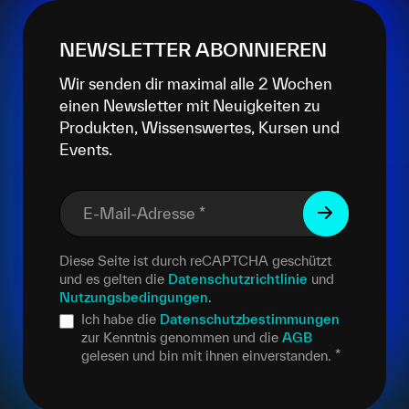
NEWSLETTER ABONNIEREN
Wir senden dir maximal alle 2 Wochen
einen Newsletter mit Neuigkeiten zu
Produkten, Wissenswertes, Kursen und
Events.
E-Mail-Adresse
*
Diese Seite ist durch reCAPTCHA geschützt
und es gelten die
Datenschutzrichtlinie
und
Nutzungsbedingungen
.
Ich habe die
Datenschutzbestimmungen
zur Kenntnis genommen und die
AGB
gelesen und bin mit ihnen einverstanden.
*