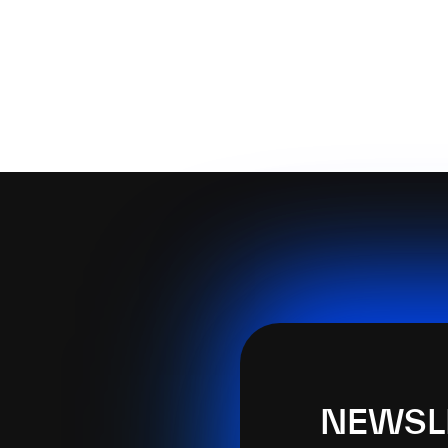
NEWSL