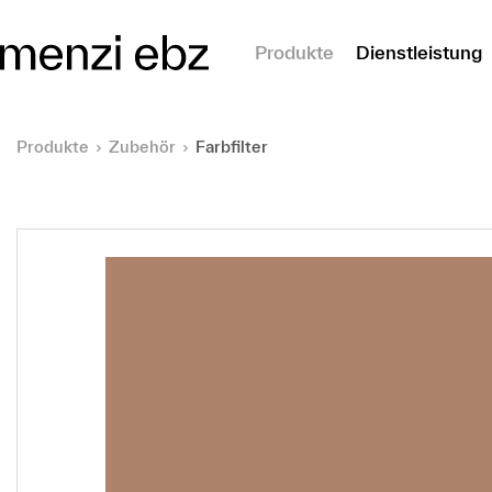
m Hauptinhalt springen
Produkte
Dienstleistung
Produkte
Zubehör
Farbfilter