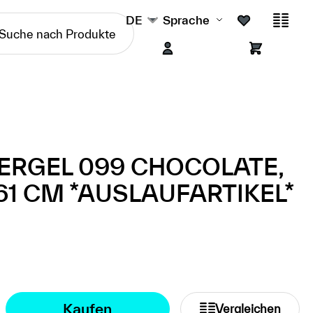
DE
Sprache
ERGEL 099 CHOCOLATE,
61 CM *AUSLAUFARTIKEL*
Kaufen
Vergleichen