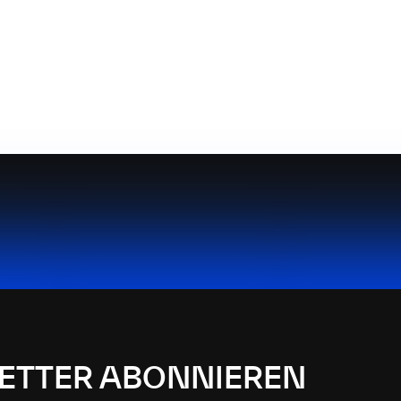
ETTER ABONNIEREN