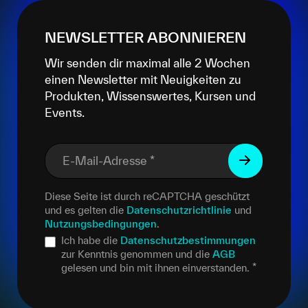
NEWSLETTER ABONNIEREN
Wir senden dir maximal alle 2 Wochen
einen Newsletter mit Neuigkeiten zu
Produkten, Wissenswertes, Kursen und
Events.
E-Mail-Adresse
*
Diese Seite ist durch reCAPTCHA geschützt
und es gelten die
Datenschutzrichtlinie
und
Nutzungsbedingungen
.
Ich habe die
Datenschutzbestimmungen
zur Kenntnis genommen und die
AGB
gelesen und bin mit ihnen einverstanden.
*