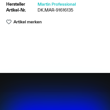
Hersteller
Martin Professional
Artikel-Nr.
DK.MAR-91616135
Artikel merken