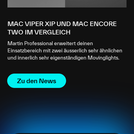
MAC VIPER XIP UND MAC ENCORE
TWO IM VERGLEICH
Martin Professional erweitert deinen
Einsatzbereich mit zwei äusserlich sehr ähnlichen
und innerlich sehr eigenständigen Movinglights.
Zu den News