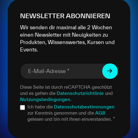
NEWSLETTER ABONNIEREN
Wir senden dir maximal alle 2 Wochen
einen Newsletter mit Neuigkeiten zu
Produkten, Wissenswertes, Kursen und
Events.
E-Mail-Adresse
*
Diese Seite ist durch reCAPTCHA geschützt
und es gelten die
Datenschutzrichtlinie
und
Nutzungsbedingungen
.
Ich habe die
Datenschutzbestimmungen
zur Kenntnis genommen und die
AGB
gelesen und bin mit ihnen einverstanden.
*