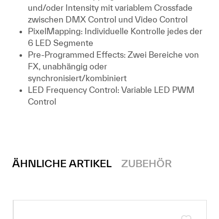
und/oder Intensity mit variablem Crossfade
zwischen DMX Control und Video Control
PixelMapping: Individuelle Kontrolle jedes der
6 LED Segmente
Pre-Programmed Effects: Zwei Bereiche von
FX, unabhängig oder
synchronisiert/kombiniert
LED Frequency Control: Variable LED PWM
Control
ÄHNLICHE ARTIKEL
ZUBEHÖR