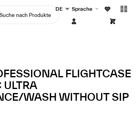
DE
Sprache
OFESSIONAL FLIGHTCASE
 ULTRA
CE/WASH WITHOUT SIP