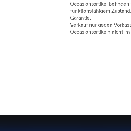
Occasionsartikel befinden 
funktionsfähigem Zustand.
Garantie.
Verkauf nur gegen Vorkasse
Occasionsartikeln nicht im 