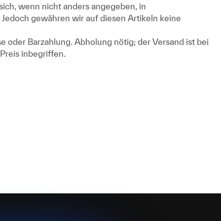
sich, wenn nicht anders angegeben, in
 Jedoch gewähren wir auf diesen Artikeln keine
 oder Barzahlung. Abholung nötig; der Versand ist bei
Preis inbegriffen.