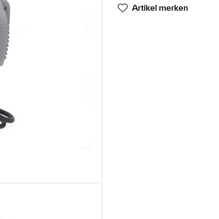
Artikel merken