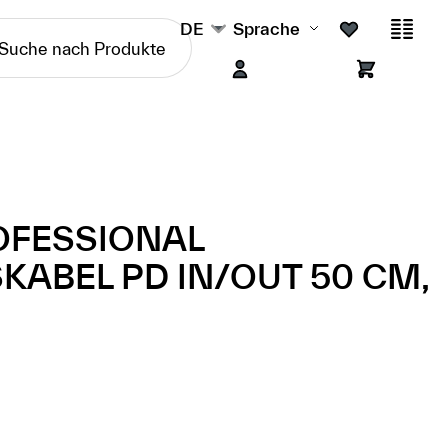
DE
Sprache
OFESSIONAL
ABEL PD IN/OUT 50 CM,