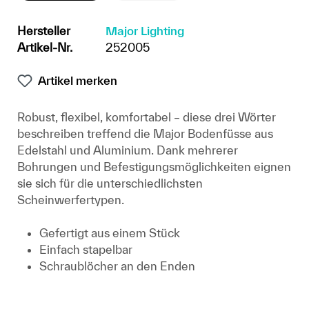
Hersteller
Major Lighting
Artikel-Nr.
252005
Artikel merken
Robust, flexibel, komfortabel – diese drei Wörter
beschreiben treffend die Major Bodenfüsse aus
Edelstahl und Aluminium. Dank mehrerer
Bohrungen und Befestigungsmöglichkeiten eignen
sie sich für die unterschiedlichsten
Scheinwerfertypen.
Gefertigt aus einem Stück
Einfach stapelbar
Schraublöcher an den Enden