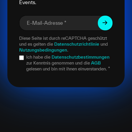
Events.
E-Mail-Adresse
*
Diese Seite ist durch reCAPTCHA geschützt
und es gelten die
Datenschutzrichtlinie
und
Nutzungsbedingungen
.
Ich habe die
Datenschutzbestimmungen
zur Kenntnis genommen und die
AGB
gelesen und bin mit ihnen einverstanden.
*