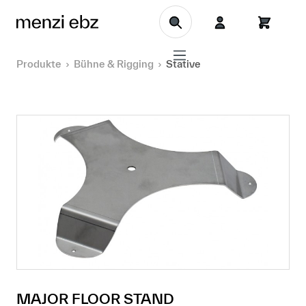
Zum Hauptinhalt springen
Produkte
Bühne & Rigging
Stative
MAJOR FLOOR STAND