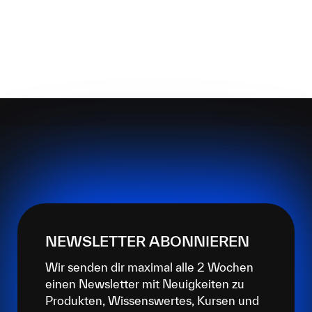
NEWSLETTER ABONNIEREN
Wir senden dir maximal alle 2 Wochen
einen Newsletter mit Neuigkeiten zu
Produkten, Wissenswertes, Kursen und