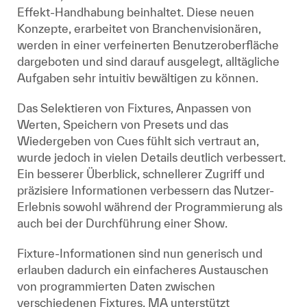
Effekt-Handhabung beinhaltet. Diese neuen
Konzepte, erarbeitet von Branchenvisionären,
werden in einer verfeinerten Benutzeroberfläche
dargeboten und sind darauf ausgelegt, alltägliche
Aufgaben sehr intuitiv bewältigen zu können.
Das Selektieren von Fixtures, Anpassen von
Werten, Speichern von Presets und das
Wiedergeben von Cues fühlt sich vertraut an,
wurde jedoch in vielen Details deutlich verbessert.
Ein besserer Überblick, schnellerer Zugriff und
präzisiere Informationen verbessern das Nutzer-
Erlebnis sowohl während der Programmierung als
auch bei der Durchführung einer Show.
Fixture-Informationen sind nun generisch und
erlauben dadurch ein einfacheres Austauschen
von programmierten Daten zwischen
verschiedenen Fixtures. MA unterstützt