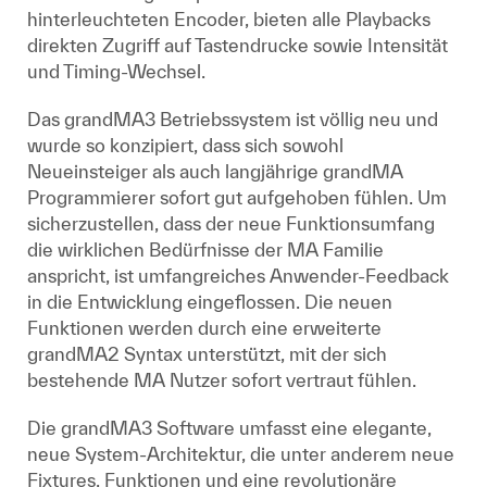
hinterleuchteten Encoder, bieten alle Playbacks
direkten Zugriff auf Tastendrucke sowie Intensität
und Timing-Wechsel.
Das grandMA3 Betriebssystem ist völlig neu und
wurde so konzipiert, dass sich sowohl
Neueinsteiger als auch langjährige grandMA
Programmierer sofort gut aufgehoben fühlen. Um
sicherzustellen, dass der neue Funktionsumfang
die wirklichen Bedürfnisse der MA Familie
anspricht, ist umfangreiches Anwender-Feedback
in die Entwicklung eingeflossen. Die neuen
Funktionen werden durch eine erweiterte
grandMA2 Syntax unterstützt, mit der sich
bestehende MA Nutzer sofort vertraut fühlen.
Die grandMA3 Software umfasst eine elegante,
neue System-Architektur, die unter anderem neue
Fixtures, Funktionen und eine revolutionäre