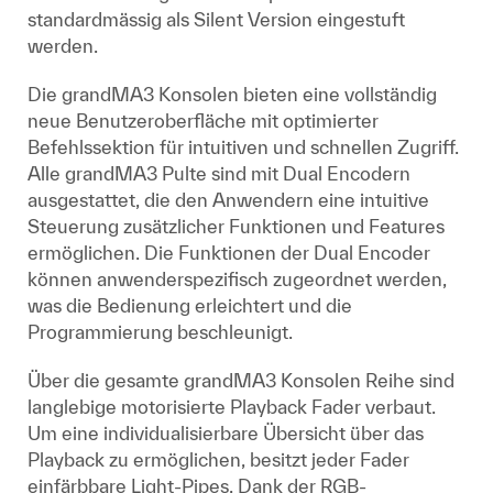
standardmässig als Silent Version eingestuft
werden.
Die grandMA3 Konsolen bieten eine vollständig
neue Benutzeroberfläche mit optimierter
Befehlssektion für intuitiven und schnellen Zugriff.
Alle grandMA3 Pulte sind mit Dual Encodern
ausgestattet, die den Anwendern eine intuitive
Steuerung zusätzlicher Funktionen und Features
ermöglichen. Die Funktionen der Dual Encoder
können anwenderspezifisch zugeordnet werden,
was die Bedienung erleichtert und die
Programmierung beschleunigt.
Über die gesamte grandMA3 Konsolen Reihe sind
langlebige motorisierte Playback Fader verbaut.
Um eine individualisierbare Übersicht über das
Playback zu ermöglichen, besitzt jeder Fader
einfärbbare Light-Pipes. Dank der RGB-