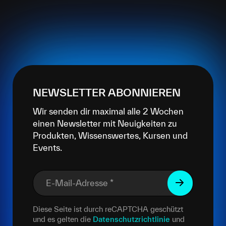
NEWSLETTER ABONNIEREN
Wir senden dir maximal alle 2 Wochen
einen Newsletter mit Neuigkeiten zu
Produkten, Wissenswertes, Kursen und
Events.
E-Mail-Adresse
*
Diese Seite ist durch reCAPTCHA geschützt
und es gelten die
Datenschutzrichtlinie
und