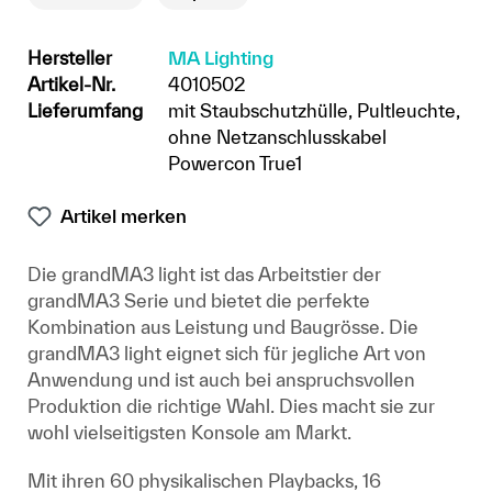
Hersteller
MA Lighting
Artikel-Nr.
4010502
Lieferumfang
mit Staubschutzhülle, Pultleuchte,
ohne Netzanschlusskabel
Powercon True1
Artikel merken
Die grandMA3 light ist das Arbeitstier der
grandMA3 Serie und bietet die perfekte
Kombination aus Leistung und Baugrösse. Die
grandMA3 light eignet sich für jegliche Art von
Anwendung und ist auch bei anspruchsvollen
Produktion die richtige Wahl. Dies macht sie zur
wohl vielseitigsten Konsole am Markt.
Mit ihren 60 physikalischen Playbacks, 16