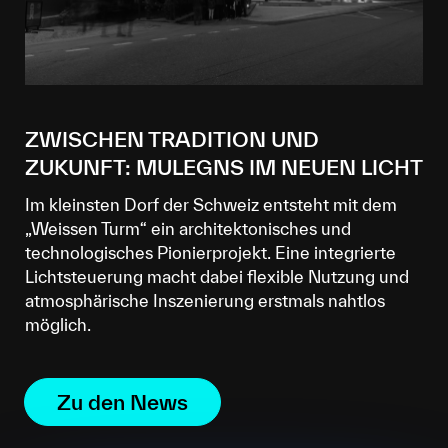
ZWISCHEN TRADITION UND
ZUKUNFT: MULEGNS IM NEUEN LICHT
Im kleinsten Dorf der Schweiz entsteht mit dem
„Weissen Turm“ ein architektonisches und
technologisches Pionierprojekt. Eine integrierte
Lichtsteuerung macht dabei flexible Nutzung und
atmosphärische Inszenierung erstmals nahtlos
möglich.
Zu den News