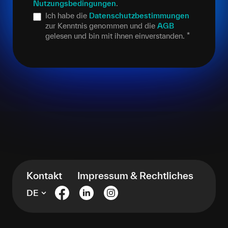
Nutzungsbedingungen
.
Ich habe die
Datenschutzbestimmungen
zur Kenntnis genommen und die
AGB
gelesen und bin mit ihnen einverstanden.
*
Kontakt
Impressum & Rechtliches
DE