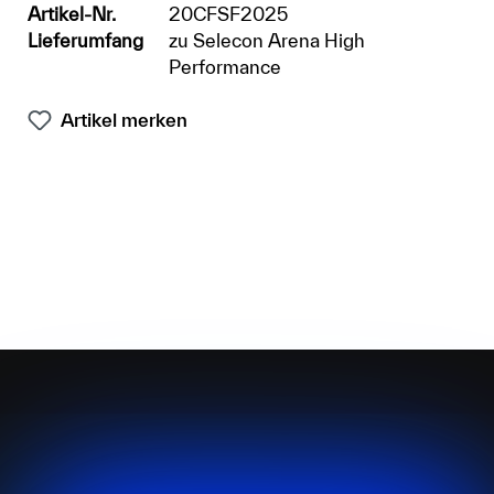
Artikel-Nr.
20CFSF2025
Lieferumfang
zu Selecon Arena High
Performance
Artikel merken