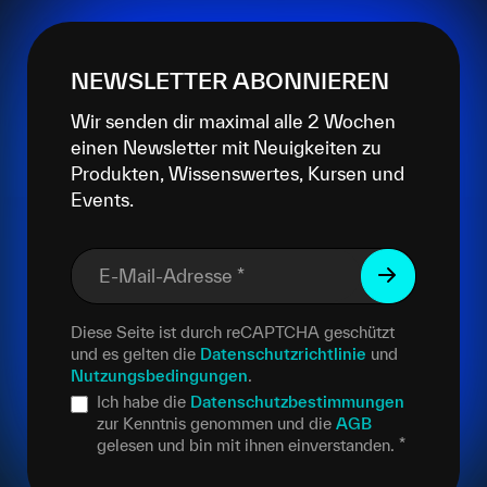
NEWSLETTER ABONNIEREN
Wir senden dir maximal alle 2 Wochen
einen Newsletter mit Neuigkeiten zu
Produkten, Wissenswertes, Kursen und
Events.
E-Mail-Adresse
*
Diese Seite ist durch reCAPTCHA geschützt
und es gelten die
Datenschutzrichtlinie
und
Nutzungsbedingungen
.
Ich habe die
Datenschutzbestimmungen
zur Kenntnis genommen und die
AGB
gelesen und bin mit ihnen einverstanden.
*