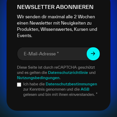
NEWSLETTER ABONNIEREN
Wir senden dir maximal alle 2 Wochen
einen Newsletter mit Neuigkeiten zu
Produkten, Wissenswertes, Kursen und
Events.
E-Mail-Adresse
*
Diese Seite ist durch reCAPTCHA geschützt
und es gelten die
Datenschutzrichtlinie
und
Nutzungsbedingungen
.
Ich habe die
Datenschutzbestimmungen
zur Kenntnis genommen und die
AGB
gelesen und bin mit ihnen einverstanden.
*