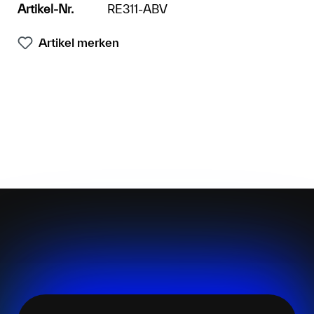
Artikel-Nr.
RE311-ABV
Artikel merken