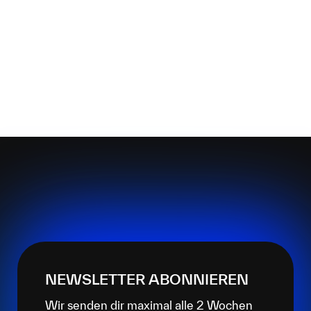
NEWSLETTER ABONNIEREN
Wir senden dir maximal alle 2 Wochen