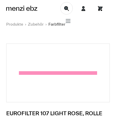
Zum Hauptinhalt springen
Produkte
Zubehör
Farbfilter
EUROFILTER 107 LIGHT ROSE, ROLLE