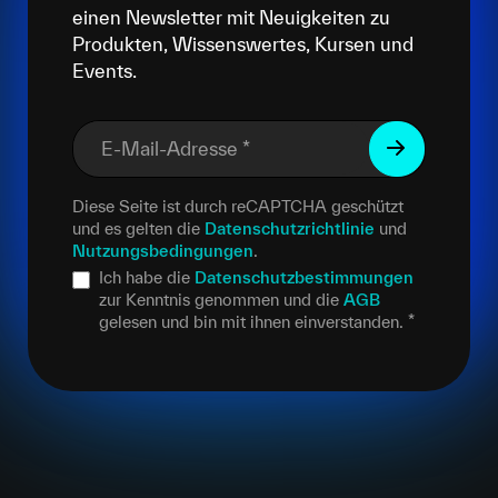
einen Newsletter mit Neuigkeiten zu
Produkten, Wissenswertes, Kursen und
Events.
E-Mail-Adresse
*
Diese Seite ist durch reCAPTCHA geschützt
und es gelten die
Datenschutzrichtlinie
und
Nutzungsbedingungen
.
Ich habe die
Datenschutzbestimmungen
zur Kenntnis genommen und die
AGB
gelesen und bin mit ihnen einverstanden.
*