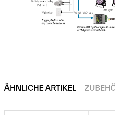
ÄHNLICHE ARTIKEL
ZUBEH