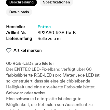
Beschreibung
Spezifikationen
Downloads
Hersteller
Enttec
Artikel-Nr.
8PXA60-RGB-5V-B
Lieferumfang
Rolle zu 5 m
Artikel merken
60 RGB-LEDs pro Meter
Der ENTTEC LED-Pixelband verfügt über 60
farbkalibrierte RGB-LEDs pro Meter. Jede LED ist
so konstruiert, dass sie eine gleichbleibende
Helligkeit und eine erweiterte Farbskala bietet.
Schwarz oder weiss
Eine schwarze Leiterplatte ist eine gute
Möglichkeit, die Reflexion von Aussenlicht zu