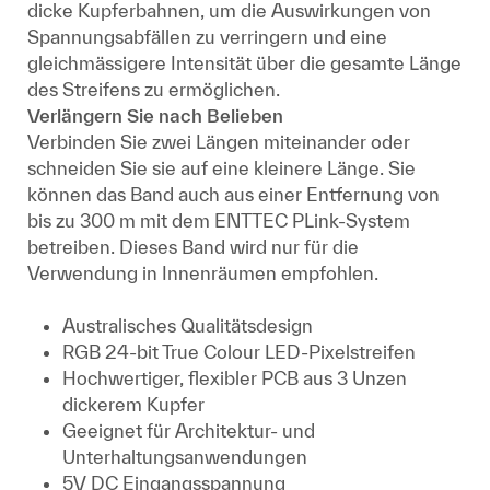
dicke Kupferbahnen, um die Auswirkungen von
Spannungsabfällen zu verringern und eine
gleichmässigere Intensität über die gesamte Länge
des Streifens zu ermöglichen.
Verlängern Sie nach Belieben
Verbinden Sie zwei Längen miteinander oder
schneiden Sie sie auf eine kleinere Länge. Sie
können das Band auch aus einer Entfernung von
bis zu 300 m mit dem ENTTEC PLink-System
betreiben. Dieses Band wird nur für die
Verwendung in Innenräumen empfohlen.
Australisches Qualitätsdesign
RGB 24-bit True Colour LED-Pixelstreifen
Hochwertiger, flexibler PCB aus 3 Unzen
dickerem Kupfer
Geeignet für Architektur- und
Unterhaltungsanwendungen
5V DC Eingangsspannung