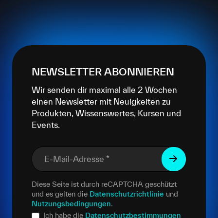
NEWSLETTER ABONNIEREN
Wir senden dir maximal alle 2 Wochen
einen Newsletter mit Neuigkeiten zu
Produkten, Wissenswertes, Kursen und
Events.
E-Mail-Adresse
*
Diese Seite ist durch reCAPTCHA geschützt
und es gelten die
Datenschutzrichtlinie
und
Nutzungsbedingungen
.
Ich habe die
Datenschutzbestimmungen