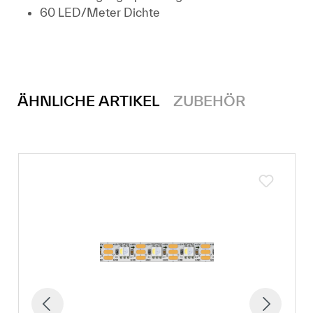
60 LED/Meter Dichte
ÄHNLICHE ARTIKEL
ZUBEHÖR