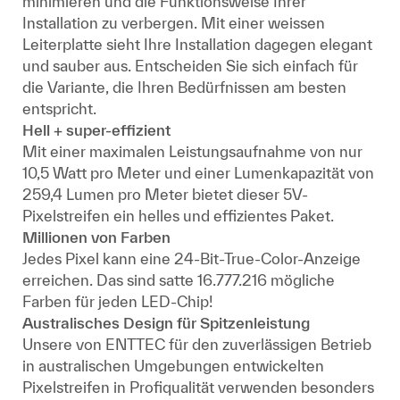
minimieren und die Funktionsweise Ihrer
Installation zu verbergen. Mit einer weissen
Leiterplatte sieht Ihre Installation dagegen elegant
und sauber aus. Entscheiden Sie sich einfach für
die Variante, die Ihren Bedürfnissen am besten
entspricht.
Hell + super-effizient
Mit einer maximalen Leistungsaufnahme von nur
10,5 Watt pro Meter und einer Lumenkapazität von
259,4 Lumen pro Meter bietet dieser 5V-
Pixelstreifen ein helles und effizientes Paket.
Millionen von Farben
Jedes Pixel kann eine 24-Bit-True-Color-Anzeige
erreichen. Das sind satte 16.777.216 mögliche
Farben für jeden LED-Chip!
Australisches Design für Spitzenleistung
Unsere von ENTTEC für den zuverlässigen Betrieb
in australischen Umgebungen entwickelten
Pixelstreifen in Profiqualität verwenden besonders