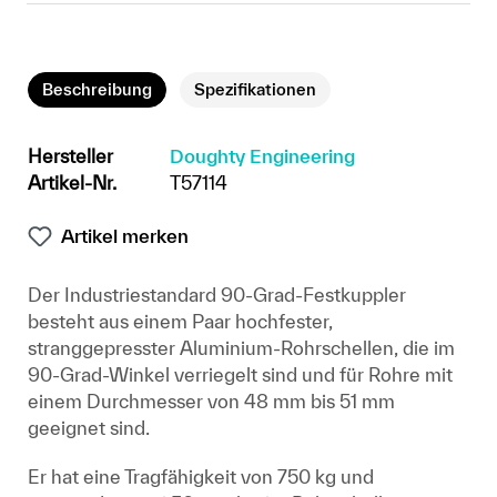
Beschreibung
Spezifikationen
Hersteller
Doughty Engineering
Artikel-Nr.
T57114
Artikel merken
Der Industriestandard 90-Grad-Festkuppler
besteht aus einem Paar hochfester,
stranggepresster Aluminium-Rohrschellen, die im
90-Grad-Winkel verriegelt sind und für Rohre mit
einem Durchmesser von 48 mm bis 51 mm
geeignet sind.
Er hat eine Tragfähigkeit von 750 kg und