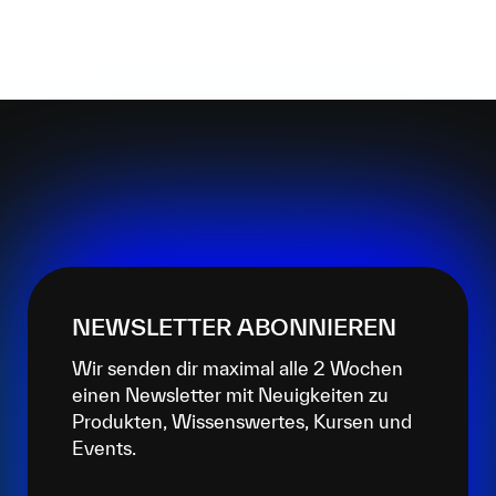
NEWSLETTER ABONNIEREN
Wir senden dir maximal alle 2 Wochen
einen Newsletter mit Neuigkeiten zu
Produkten, Wissenswertes, Kursen und
Events.