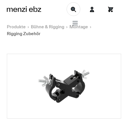
Zum Hauptinhalt springen
Produkte
Bühne & Rigging
Montage
Rigging Zubehör