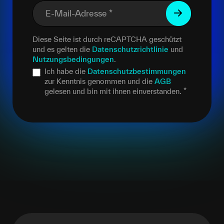
E-Mail-Adresse
*
Diese Seite ist durch reCAPTCHA geschützt
und es gelten die
Datenschutzrichtlinie
und
Nutzungsbedingungen
.
Ich habe die
Datenschutzbestimmungen
zur Kenntnis genommen und die
AGB
gelesen und bin mit ihnen einverstanden.
*