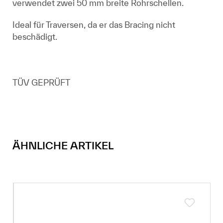
verwendet zwei 50 mm breite Rohrschellen.
Ideal für Traversen, da er das Bracing nicht
beschädigt.
TÜV GEPRÜFT
ÄHNLICHE ARTIKEL