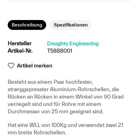
Beschreibung
Spezifikationen
Hersteller
Doughty Engineering
Artikel-Nr.
T5888001
Artikel merken
Besteht aus einem Paar hochfester,
stranggepresster Aluminium-Rohrschellen, die
Rücken an Rücken in einem Winkel von 90 Grad
verriegelt sind und für Rohre mit einem
Durchmesser von 25 mm geeignet sind.
Hat eine WLL von 100Kg und verwendet zwei 21
mm breite Rohrschellen.