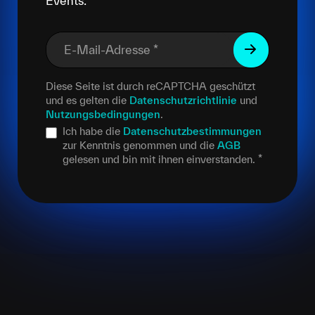
Events.
E-Mail-Adresse
*
Diese Seite ist durch reCAPTCHA geschützt
und es gelten die
Datenschutzrichtlinie
und
Nutzungsbedingungen
.
Ich habe die
Datenschutzbestimmungen
zur Kenntnis genommen und die
AGB
gelesen und bin mit ihnen einverstanden.
*