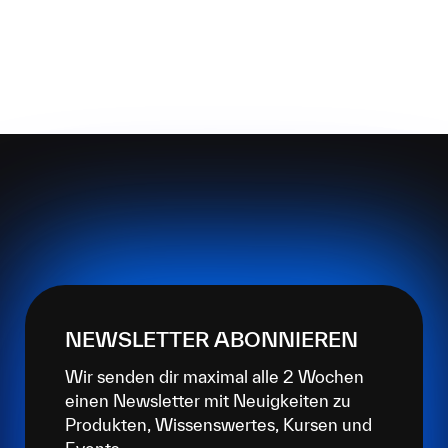
NEWSLETTER ABONNIEREN
Wir senden dir maximal alle 2 Wochen
einen Newsletter mit Neuigkeiten zu
Produkten, Wissenswertes, Kursen und