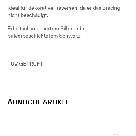
Ideal für dekorative Traversen, da er das Bracing
nicht beschädigt.
Erhältlich in poliertem Silber oder
pulverbeschichtetem Schwarz.
TÜV GEPRÜFT
ÄHNLICHE ARTIKEL