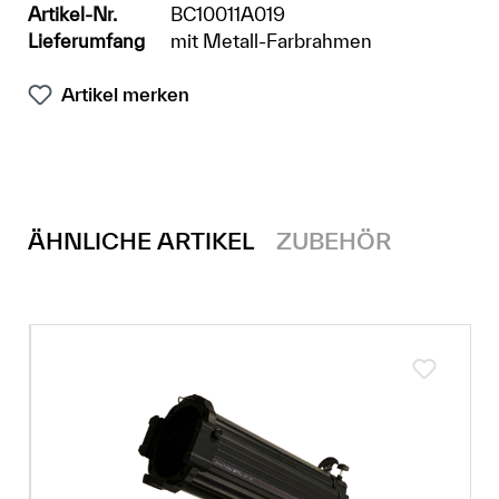
Artikel-Nr.
BC10011A019
Lieferumfang
mit Metall-Farbrahmen
Artikel merken
ÄHNLICHE ARTIKEL
ZUBEHÖR