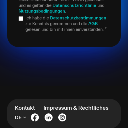
und es gelten die
Datenschutzrichtlinie
und
Nutzungsbedingungen
.
Ich habe die
Datenschutzbestimmungen
zur Kenntnis genommen und die
AGB
gelesen und bin mit ihnen einverstanden.
*
Kontakt
Impressum & Rechtliches
DE