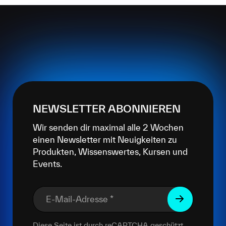
NEWSLETTER ABONNIEREN
Wir senden dir maximal alle 2 Wochen
einen Newsletter mit Neuigkeiten zu
Produkten, Wissenswertes, Kursen und
Events.
E-Mail-Adresse
*
Diese Seite ist durch reCAPTCHA geschützt