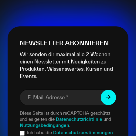
NEWSLETTER ABONNIEREN
Wir senden dir maximal alle 2 Wochen
einen Newsletter mit Neuigkeiten zu
Produkten, Wissenswertes, Kursen und
Events.
E-Mail-Adresse
*
Diese Seite ist durch reCAPTCHA geschützt
und es gelten die
Datenschutzrichtlinie
und
Nutzungsbedingungen
.
Ich habe die
Datenschutzbestimmungen