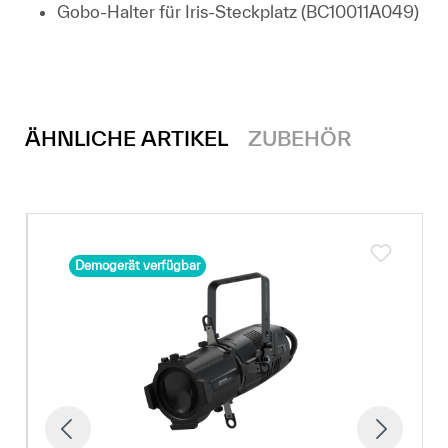
Gobo-Halter für Iris-Steckplatz (BC10011A049)
ÄHNLICHE ARTIKEL
ZUBEHÖR
Demogerät verfügbar