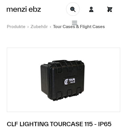
Zum Hauptinhalt springen
Produkte
Zubehör
Tour Cases & Flight Cases
CLF LIGHTING TOURCASE 115 - IP65