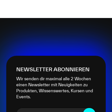
NEWSLETTER ABONNIEREN
Wir senden dir maximal alle 2 Wochen
einen Newsletter mit Neuigkeiten zu
Produkten, Wissenswertes, Kursen und
Events.