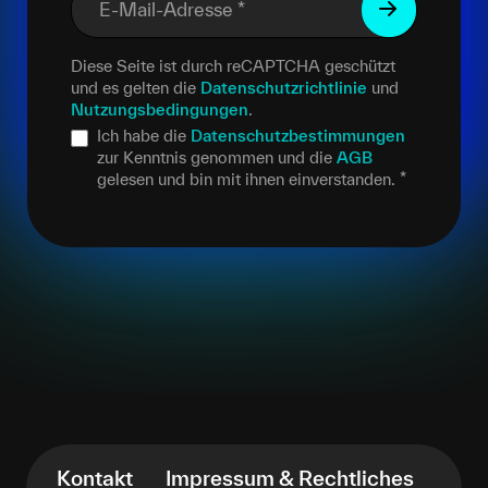
E-Mail-Adresse
*
Diese Seite ist durch reCAPTCHA geschützt
und es gelten die
Datenschutzrichtlinie
und
Nutzungsbedingungen
.
Ich habe die
Datenschutzbestimmungen
zur Kenntnis genommen und die
AGB
gelesen und bin mit ihnen einverstanden.
*
Kontakt
Impressum & Rechtliches