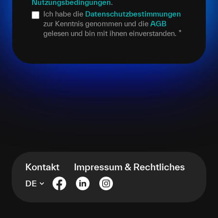
Nutzungsbedingungen
.
Ich habe die
Datenschutzbestimmungen
zur Kenntnis genommen und die
AGB
gelesen und bin mit ihnen einverstanden.
*
Kontakt
Impressum & Rechtliches
DE