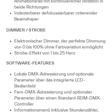
Animationsrad mit kontinuierlicher Rotation in
beide Richtungen
Indexierbarer defokussierbarer rotierender
Beamshaper
DIMMER / STROBE
Elektronischer Dimmer, der perfekte Dimmung
von 0 bis 100% ohne Farbvariation ermöglicht
Strobe-Effekt von 1 bis 25 Herz
SOFTWARE-FEATURES
Lokale DMX-Adressierung und optionale
Parameter über das integrierte LCD-
Bedienfeld
Fern-DMX-Adressierung und optionaler
Parameter über einen Standard-RDM-DMX-
Controller
Informationsmenü inklusive Stundenzähler,