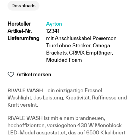
Downloads
Hersteller
Ayrton
Artikel-Nr.
12341
Lieferumfang
mit Anschlusskabel Powercon
True1 ohne Stecker, Omega
Brackets, CRMX Empfänger,
Moulded Foam
Artikel merken
RIVALE WASH
- ein einzigartige Fresnel-
Washlight, das Leistung, Kreativität, Raffinesse und
Kraft vereint.
RIVALE WASH ist mit einem brandneuen,
hocheffizienten, versiegelten 430 W Monoblock-
LED-Modul ausgestattet, das auf 6500 K kalibriert