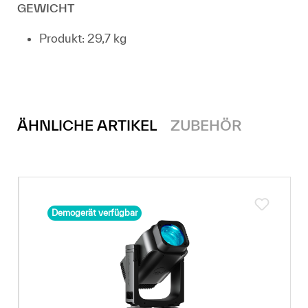
GEWICHT
Produkt: 29,7 kg
ÄHNLICHE ARTIKEL
ZUBEHÖR
Demogerät verfügbar