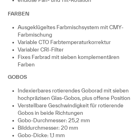
FARBEN
Ausgeklügeltes Farbmischsystem mit CMY-
Farbmischung
Variable CTO Farbtemperaturkorrektur
Variabler CRI-Filter
Fixes Farbrad mit sieben komplementären
Farben
GOBOS
Indexierbares rotierendes Goborad mit sieben
hochpräzisen Glas-Gobos, plus offene Position
Verstellbare Geschwindigkeit für rotierende
Gobos in beide Richtungen
Gobo-Durchmesser: 25,2 mm
Bilddurchmesser: 20 mm
Gobo-Dicke: 1,1 mm