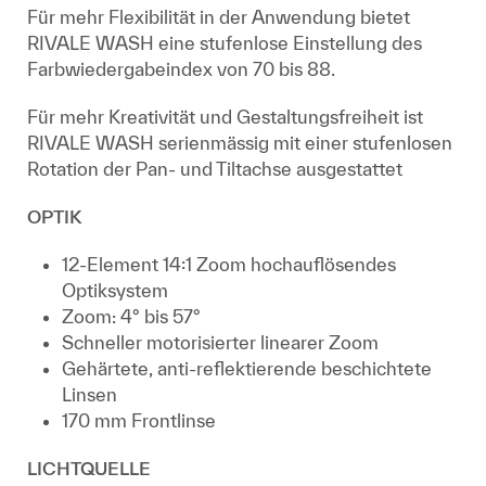
Für mehr Flexibilität in der Anwendung bietet
RIVALE WASH eine stufenlose Einstellung des
Farbwiedergabeindex von 70 bis 88.
Für mehr Kreativität und Gestaltungsfreiheit ist
RIVALE WASH serienmässig mit einer stufenlosen
Rotation der Pan- und Tiltachse ausgestattet
OPTIK
12-Element 14:1 Zoom hochauflösendes
Optiksystem
Zoom: 4° bis 57°
Schneller motorisierter linearer Zoom
Gehärtete, anti-reflektierende beschichtete
Linsen
170 mm Frontlinse
LICHTQUELLE