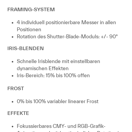
FRAMING-SYSTEM
4 individuell positionierbare Messer in allen
Positionen
Rotation des Shutter-Blade-Moduls: +/- 90°
IRIS-BLENDEN
Schnelle Irisblende mit einstellbaren
dynamischen Effekten
Iris-Bereich: 15% bis 100% offen
FROST
0% bis 100% variabler linearer Frost
EFFEKTE
Fokussierbares CMY- und RGB-Grafik-