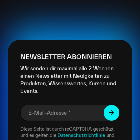
NEWSLETTER ABONNIEREN
Wir senden dir maximal alle 2 Wochen
einen Newsletter mit Neuigkeiten zu
Produkten, Wissenswertes, Kursen und
Events.
E-Mail-Adresse
*
Diese Seite ist durch reCAPTCHA geschützt
und es gelten die
Datenschutzrichtlinie
und