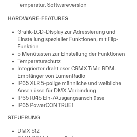
Temperatur, Softwareversion
HARDWARE-FEATURES
Grafik-LCD-Display zur Adressierung und
Einstellung spezieller Funktionen, mit Flip-
Funktion
5 Menütasten zur Einstellung der Funktionen
Temperaturschutz
Integrierter drahtloser CRMX TiMo RDM-
Empfänger von LumenRadio
IP65 XLR 5-polige männliche und weibliche
Anschlüsse für DMX-Verbindung
IP65 RJ45 Ein-/Ausgangsanschlüsse
IP65 PowerCON TRUE1
STEUERUNG
DMX 512