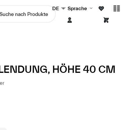
DE
Sprache
BLENDUNG, HÖHE 40 CM
er