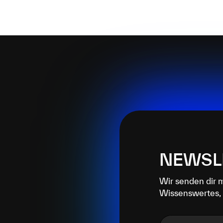
NEWSL
Wir senden dir 
Wissenswertes, 