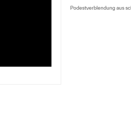
Podestverblendung aus schw