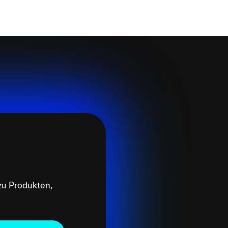
zu Produkten,