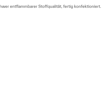
er entflammbarer Stoffqualität, fertig konfektioniert.