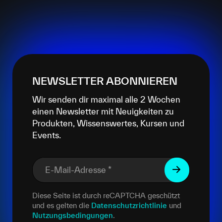
NEWSLETTER ABONNIEREN
Wir senden dir maximal alle 2 Wochen
einen Newsletter mit Neuigkeiten zu
Produkten, Wissenswertes, Kursen und
Events.
E-Mail-Adresse
*
Diese Seite ist durch reCAPTCHA geschützt
und es gelten die
Datenschutzrichtlinie
und
Nutzungsbedingungen
.