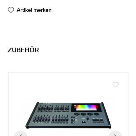
Artikel merken
ZUBEHÖR