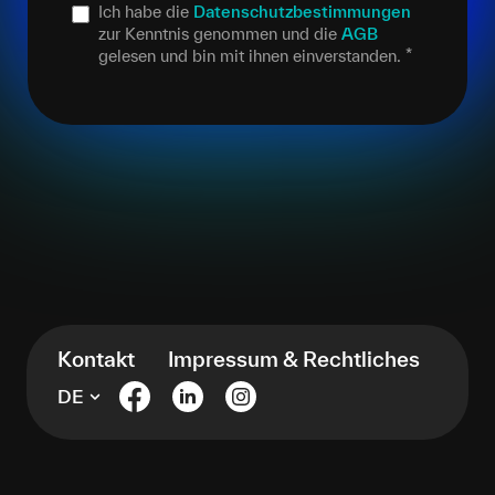
Ich habe die
Datenschutzbestimmungen
zur Kenntnis genommen und die
AGB
gelesen und bin mit ihnen einverstanden.
*
Kontakt
Impressum & Rechtliches
DE