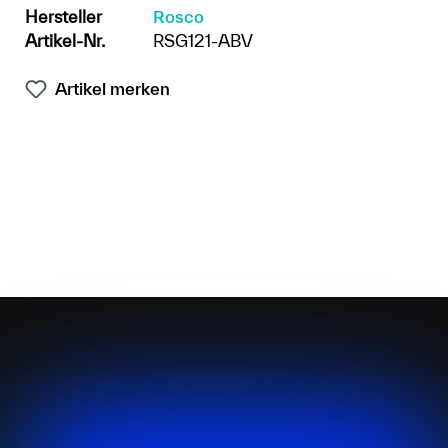
Hersteller
Rosco
Artikel-Nr.
RSG121-ABV
Artikel merken