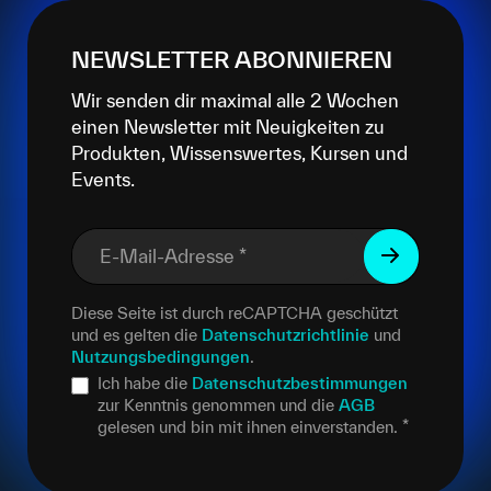
NEWSLETTER ABONNIEREN
Wir senden dir maximal alle 2 Wochen
einen Newsletter mit Neuigkeiten zu
Produkten, Wissenswertes, Kursen und
Events.
E-Mail-Adresse
*
Diese Seite ist durch reCAPTCHA geschützt
und es gelten die
Datenschutzrichtlinie
und
Nutzungsbedingungen
.
Ich habe die
Datenschutzbestimmungen
zur Kenntnis genommen und die
AGB
gelesen und bin mit ihnen einverstanden.
*