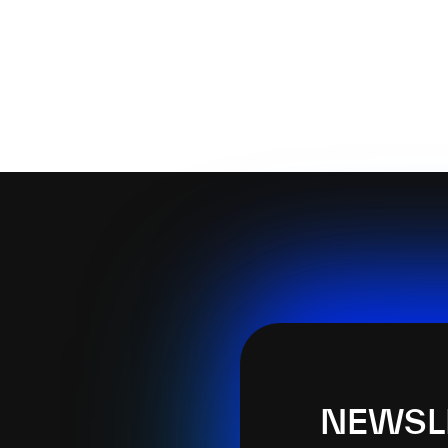
NEWSL