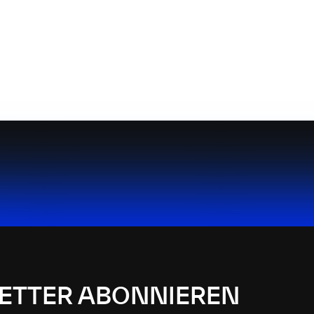
ETTER ABONNIEREN