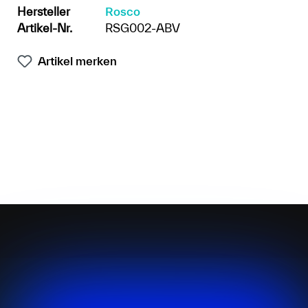
Hersteller
Rosco
Artikel-Nr.
RSG002-ABV
Artikel merken