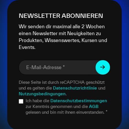
NEWSLETTER ABONNIEREN
Wir senden dir maximal alle 2 Wochen
einen Newsletter mit Neuigkeiten zu
Produkten, Wissenswertes, Kursen und
Events.
E-Mail-Adresse
*
Diese Seite ist durch reCAPTCHA geschützt
und es gelten die
Datenschutzrichtlinie
und
Nutzungsbedingungen
.
Ich habe die
Datenschutzbestimmungen
zur Kenntnis genommen und die
AGB
gelesen und bin mit ihnen einverstanden.
*