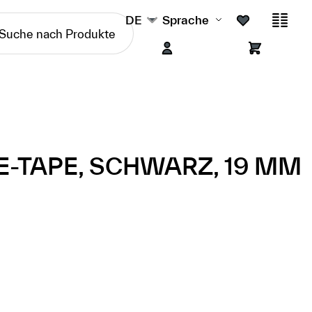
DE
Sprache
-TAPE, SCHWARZ, 19 MM