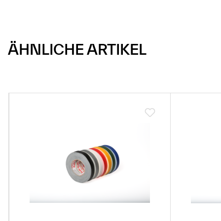
ÄHNLICHE ARTIKEL