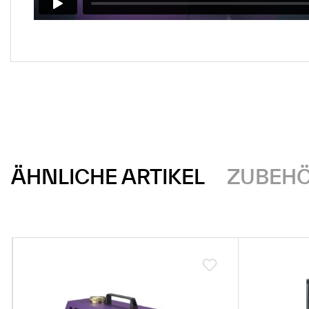
ÄHNLICHE ARTIKEL
ZUBEH