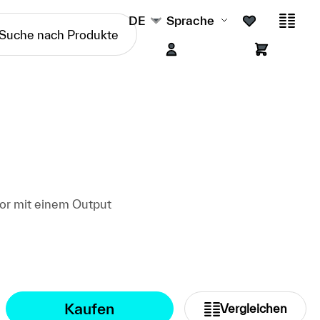
DE
Sprache
or mit einem Output
Kaufen
Vergleichen