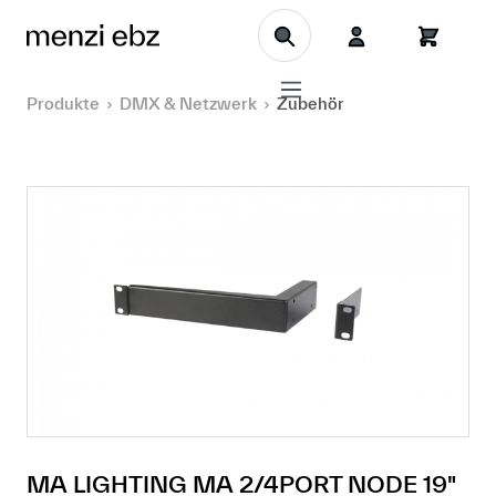
Zum Hauptinhalt springen
Produkte
DMX & Netzwerk
Zubehör
MA LIGHTING MA 2/4PORT NODE 19"