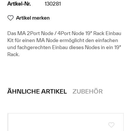
Artikel-Nr.
130281
Artikel merken
Das MA 2Port Node / 4Port Node 19" Rack Einbau
Kit für einen MA Node ermöglicht den einfachen
und fachgerechten Einbau dieses Nodes in ein 19"
Rack.
ÄHNLICHE ARTIKEL
ZUBEHÖR