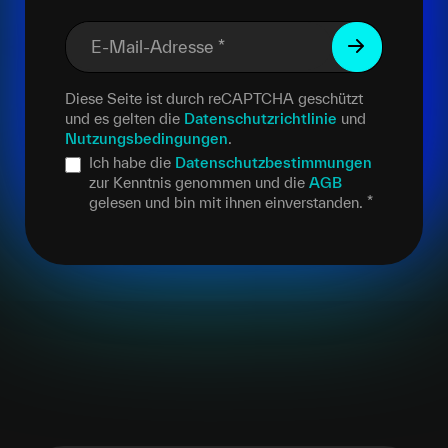
E-Mail-Adresse
*
Diese Seite ist durch reCAPTCHA geschützt
und es gelten die
Datenschutzrichtlinie
und
Nutzungsbedingungen
.
Ich habe die
Datenschutzbestimmungen
zur Kenntnis genommen und die
AGB
gelesen und bin mit ihnen einverstanden.
*