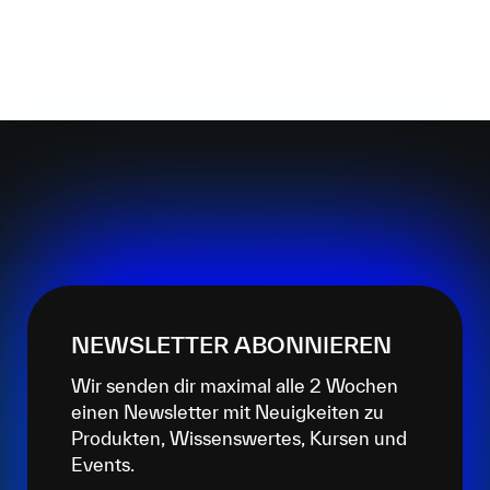
NEWSLETTER ABONNIEREN
Wir senden dir maximal alle 2 Wochen
einen Newsletter mit Neuigkeiten zu
Produkten, Wissenswertes, Kursen und
Events.