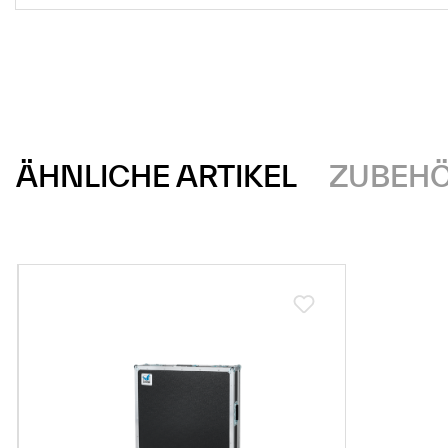
ÄHNLICHE ARTIKEL
ZUBEH