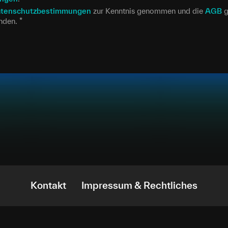
tenschutzbestimmungen
zur Kenntnis genommen und die
AGB
g
anden.
*
Kontakt
Impressum & Rechtliches