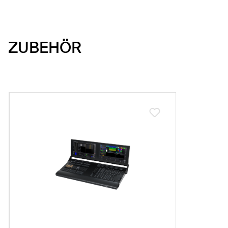
ZUBEHÖR