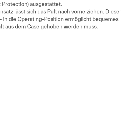
 Protection) ausgestattet.
nsatz lässt sich das Pult nach vorne ziehen. Dieser
- in die Operating-Position ermöglicht bequemes
Pult aus dem Case gehoben werden muss.