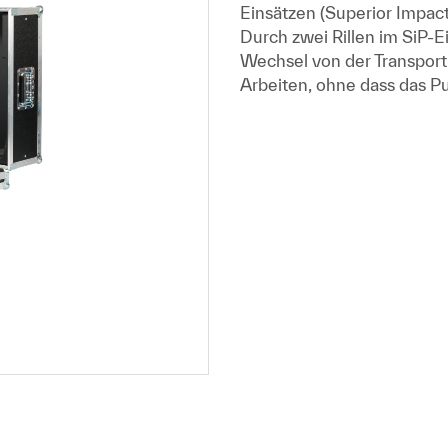
Einsätzen (Superior Impact
Durch zwei Rillen im SiP-Ei
Wechsel von der Transport
Arbeiten, ohne dass das 