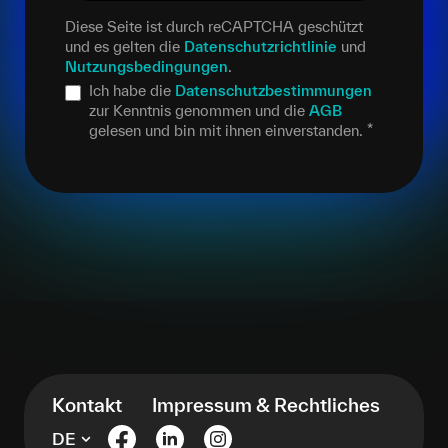
Diese Seite ist durch reCAPTCHA geschützt
und es gelten die
Datenschutzrichtlinie
und
Nutzungsbedingungen
.
Ich habe die
Datenschutzbestimmungen
zur Kenntnis genommen und die
AGB
gelesen und bin mit ihnen einverstanden.
*
Kontakt
Impressum & Rechtliches
DE