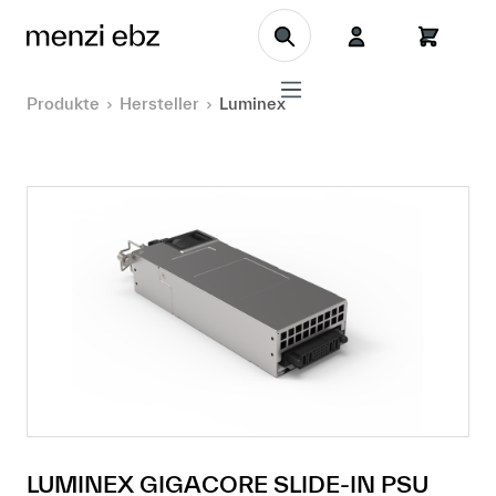
Zum Hauptinhalt springen
Produkte
Hersteller
Luminex
LUMINEX GIGACORE SLIDE-IN PSU