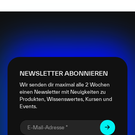
NEWSLETTER ABONNIEREN
Wir senden dir maximal alle 2 Wochen
einen Newsletter mit Neuigkeiten zu
Produkten, Wissenswertes, Kursen und
Events.
E-Mail-Adresse
*