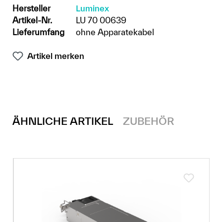
Hersteller
Luminex
Artikel-Nr.
LU 70 00639
Lieferumfang
ohne Apparatekabel
Artikel merken
ÄHNLICHE ARTIKEL
ZUBEHÖR