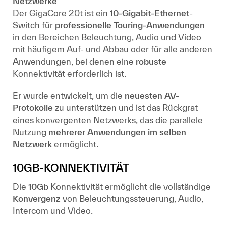
Netzwerke
Der GigaCore 20t ist ein
10-Gigabit-Ethernet
-
Switch für
professionelle Touring-Anwendungen
in den Bereichen Beleuchtung, Audio und Video
mit häufigem Auf- und Abbau oder für alle anderen
Anwendungen, bei denen eine
robuste
Konnektivität erforderlich ist.
Er wurde entwickelt, um die
neuesten AV-
Protokolle
zu unterstützen und ist das Rückgrat
eines konvergenten Netzwerks, das die parallele
Nutzung
mehrerer Anwendungen im selben
Netzwerk
ermöglicht.
10GB-KONNEKTIVITÄT
Die
10Gb
Konnektivität ermöglicht die vollständige
Konvergenz
von Beleuchtungssteuerung, Audio,
Intercom und Video.