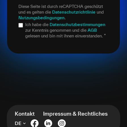
Diese Seite ist durch reCAPTCHA geschützt
und es gelten die
Datenschutzrichtlinie
und
Nutzungsbedingungen
.
Ich habe die
Datenschutzbestimmungen
zur Kenntnis genommen und die
AGB
gelesen und bin mit ihnen einverstanden.
*
Kontakt
Impressum & Rechtliches
DE