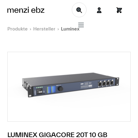
Zum Hauptinhalt springen
Produkte
Hersteller
Luminex
LUMINEX GIGACORE 20T 10 GB