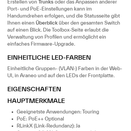
Erstellen von
Trunks
oder das Anpassen anderer
Port- und PoE-Einstellungen kann im
Handumdrehen erfolgen, und die Statusseite gibt
Ihnen einen
Überblick
über den gesamten Switch
auf einen Blick. Die Toolbox-Seite erlaubt die
Verwaltung von Profilen und ermöglicht ein
einfaches Firmware-Upgrade.
EINHEITLICHE LED-FARBEN
Einheitliche Gruppen- (VLAN-) Farben in der Web-
UI, in Araneo und auf den LEDs der Frontplatte.
EIGENSCHAFTEN
HAUPTMERKMALE
Geeignetste Anwendungen: Touring
PoE: PoE++ Optional
RLinkX (Link-Redundanz): Ja