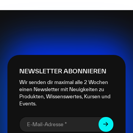
NEWSLETTER ABONNIEREN
Wir senden dir maximal alle 2 Wochen
einen Newsletter mit Neuigkeiten zu
Produkten, Wissenswertes, Kursen und
Events.
E-Mail-Adresse
*