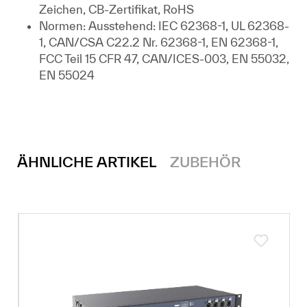
Zeichen, CB-Zertifikat, RoHS
Normen: Ausstehend: IEC 62368-1, UL 62368-
1, CAN/CSA C22.2 Nr. 62368-1, EN 62368-1,
FCC Teil 15 CFR 47, CAN/ICES-003, EN 55032,
EN 55024
ÄHNLICHE ARTIKEL
ZUBEHÖR