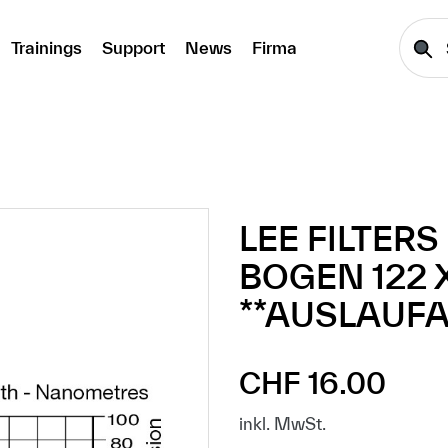
Trainings
Support
News
Firma
LEE FILTERS
BOGEN 122 
**AUSLAUFA
CHF 16.00
Regulärer Preis:
inkl. MwSt.