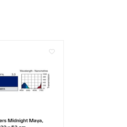
ters Midnight Maya,