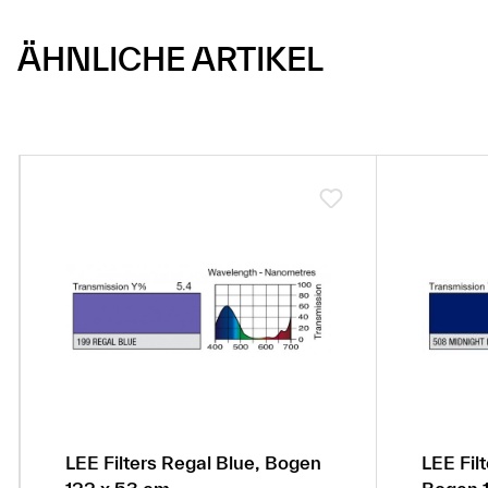
ÄHNLICHE ARTIKEL
LEE Filters Regal Blue, Bogen
LEE Fil