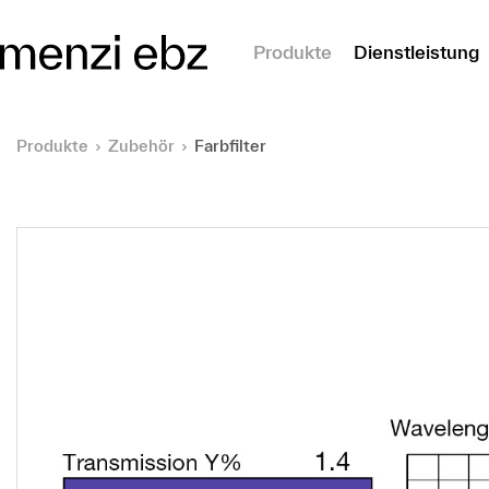
m Hauptinhalt springen
Produkte
Dienstleistung
Produkte
Zubehör
Farbfilter