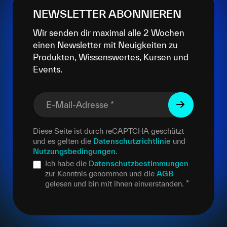
NEWSLETTER ABONNIEREN
Wir senden dir maximal alle 2 Wochen
einen Newsletter mit Neuigkeiten zu
Produkten, Wissenswertes, Kursen und
Events.
E-Mail-Adresse
*
Diese Seite ist durch reCAPTCHA geschützt
und es gelten die
Datenschutzrichtlinie
und
Nutzungsbedingungen
.
Ich habe die
Datenschutzbestimmungen
zur Kenntnis genommen und die
AGB
gelesen und bin mit ihnen einverstanden.
*