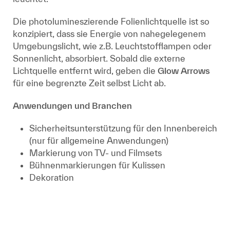
Die photolumineszierende Folienlichtquelle ist so
konzipiert, dass sie Energie von nahegelegenem
Umgebungslicht, wie z.B. Leuchtstofflampen oder
Sonnenlicht, absorbiert. Sobald die externe
Lichtquelle entfernt wird, geben die
Glow Arrows
für eine begrenzte Zeit selbst Licht ab.
Anwendungen und Branchen
Sicherheitsunterstützung für den Innenbereich
(nur für allgemeine Anwendungen)
Markierung von TV- und Filmsets
Bühnenmarkierungen für Kulissen
Dekoration