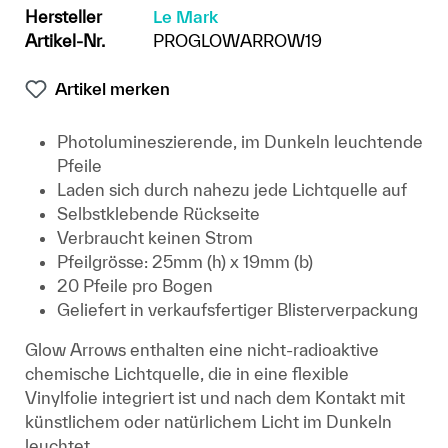
Hersteller
Le Mark
Artikel-Nr.
PROGLOWARROW19
Artikel merken
Photolumineszierende, im Dunkeln leuchtende
Pfeile
Laden sich durch nahezu jede Lichtquelle auf
Selbstklebende Rückseite
Verbraucht keinen Strom
Pfeilgrösse: 25mm (h) x 19mm (b)
20 Pfeile pro Bogen
Geliefert in verkaufsfertiger Blisterverpackung
Glow Arrows enthalten eine nicht-radioaktive
chemische Lichtquelle, die in eine flexible
Vinylfolie integriert ist und nach dem Kontakt mit
künstlichem oder natürlichem Licht im Dunkeln
leuchtet.