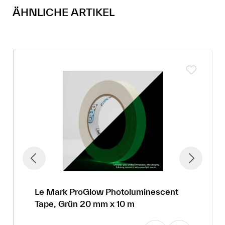
ÄHNLICHE ARTIKEL
Le Mark ProGlow Photoluminescent
Tape, Grün 20 mm x 10 m