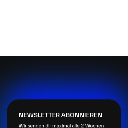
NEWSLETTER ABONNIEREN
Wir senden dir maximal alle 2 Wochen