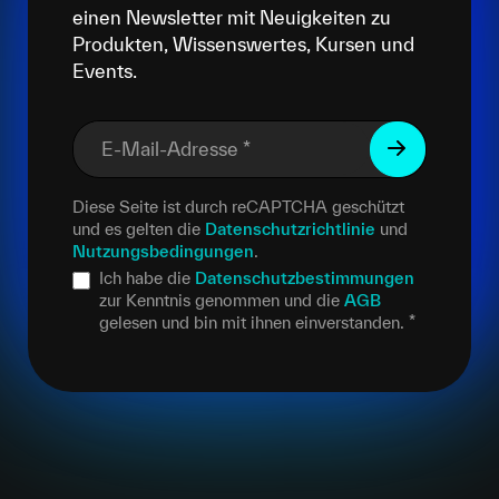
einen Newsletter mit Neuigkeiten zu
Produkten, Wissenswertes, Kursen und
Events.
E-Mail-Adresse
*
Diese Seite ist durch reCAPTCHA geschützt
und es gelten die
Datenschutzrichtlinie
und
Nutzungsbedingungen
.
Ich habe die
Datenschutzbestimmungen
zur Kenntnis genommen und die
AGB
gelesen und bin mit ihnen einverstanden.
*