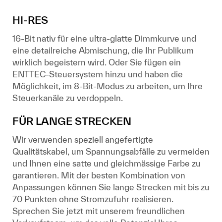
HI-RES
16-Bit nativ für eine ultra-glatte Dimmkurve und
eine detailreiche Abmischung, die Ihr Publikum
wirklich begeistern wird. Oder Sie fügen ein
ENTTEC-Steuersystem hinzu und haben die
Möglichkeit, im 8-Bit-Modus zu arbeiten, um Ihre
Steuerkanäle zu verdoppeln.
FÜR LANGE STRECKEN
Wir verwenden speziell angefertigte
Qualitätskabel, um Spannungsabfälle zu vermeiden
und Ihnen eine satte und gleichmässige Farbe zu
garantieren. Mit der besten Kombination von
Anpassungen können Sie lange Strecken mit bis zu
70 Punkten ohne Stromzufuhr realisieren.
Sprechen Sie jetzt mit unserem freundlichen