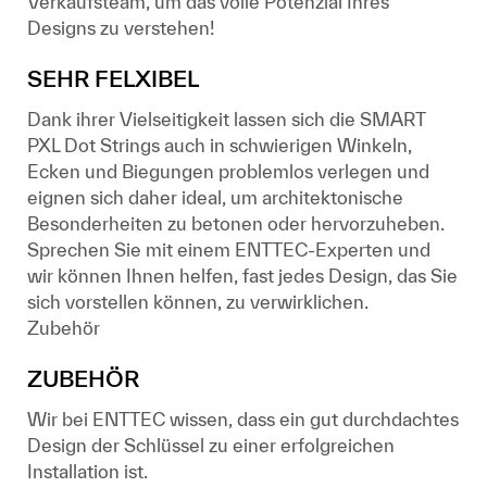
Verkaufsteam, um das volle Potenzial Ihres
Designs zu verstehen!
SEHR FELXIBEL
Dank ihrer Vielseitigkeit lassen sich die SMART
PXL Dot Strings auch in schwierigen Winkeln,
Ecken und Biegungen problemlos verlegen und
eignen sich daher ideal, um architektonische
Besonderheiten zu betonen oder hervorzuheben.
Sprechen Sie mit einem ENTTEC-Experten und
wir können Ihnen helfen, fast jedes Design, das Sie
sich vorstellen können, zu verwirklichen.
Zubehör
ZUBEHÖR
Wir bei ENTTEC wissen, dass ein gut durchdachtes
Design der Schlüssel zu einer erfolgreichen
Installation ist.