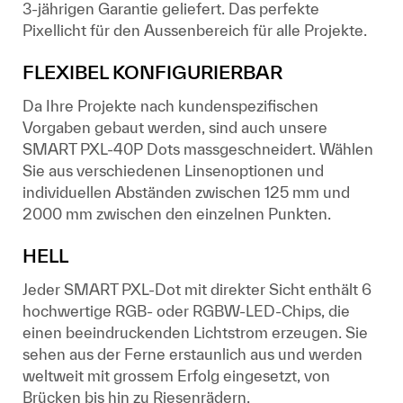
3-jährigen Garantie geliefert. Das perfekte
Pixellicht für den Aussenbereich für alle Projekte.
FLEXIBEL KONFIGURIERBAR
Da Ihre Projekte nach kundenspezifischen
Vorgaben gebaut werden, sind auch unsere
SMART PXL-40P Dots massgeschneidert. Wählen
Sie aus verschiedenen Linsenoptionen und
individuellen Abständen zwischen 125 mm und
2000 mm zwischen den einzelnen Punkten.
HELL
Jeder SMART PXL-Dot mit direkter Sicht enthält 6
hochwertige RGB- oder RGBW-LED-Chips, die
einen beeindruckenden Lichtstrom erzeugen. Sie
sehen aus der Ferne erstaunlich aus und werden
weltweit mit grossem Erfolg eingesetzt, von
Brücken bis hin zu Riesenrädern.