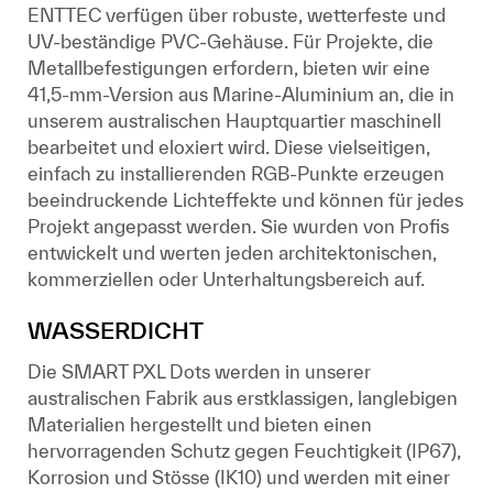
ENTTEC verfügen über robuste, wetterfeste und
UV-beständige PVC-Gehäuse. Für Projekte, die
Metallbefestigungen erfordern, bieten wir eine
41,5-mm-Version aus Marine-Aluminium an, die in
unserem australischen Hauptquartier maschinell
bearbeitet und eloxiert wird. Diese vielseitigen,
einfach zu installierenden RGB-Punkte erzeugen
beeindruckende Lichteffekte und können für jedes
Projekt angepasst werden. Sie wurden von Profis
entwickelt und werten jeden architektonischen,
kommerziellen oder Unterhaltungsbereich auf.
WASSERDICHT
Die SMART PXL Dots werden in unserer
australischen Fabrik aus erstklassigen, langlebigen
Materialien hergestellt und bieten einen
hervorragenden Schutz gegen Feuchtigkeit (IP67),
Korrosion und Stösse (IK10) und werden mit einer