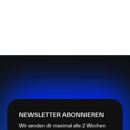
NEWSLETTER ABONNIEREN
Wir senden dir maximal alle 2 Wochen