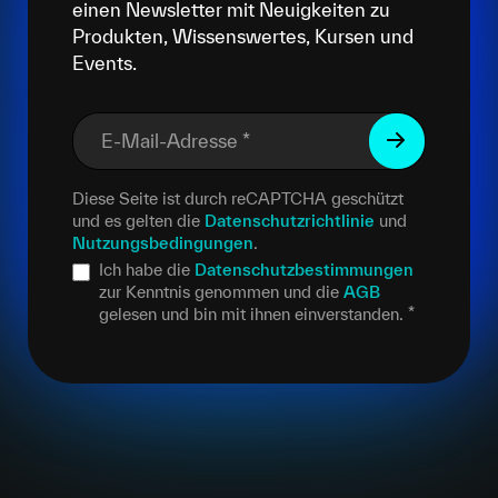
einen Newsletter mit Neuigkeiten zu
Produkten, Wissenswertes, Kursen und
Events.
E-Mail-Adresse
*
Diese Seite ist durch reCAPTCHA geschützt
und es gelten die
Datenschutzrichtlinie
und
Nutzungsbedingungen
.
Ich habe die
Datenschutzbestimmungen
zur Kenntnis genommen und die
AGB
gelesen und bin mit ihnen einverstanden.
*